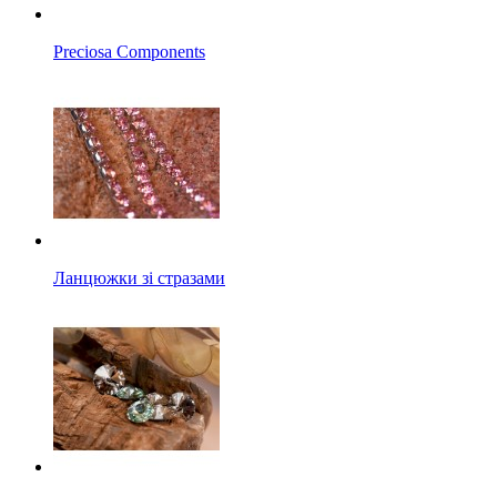
Preciosa Components
Ланцюжки зі стразами