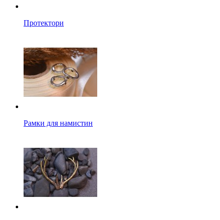
Протектори
Рамки для намистин