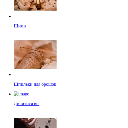
Шипи
Шпильки для брошок
Дивитися всі