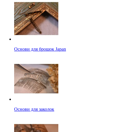
Основи для брошок Japan
Основи для заколок