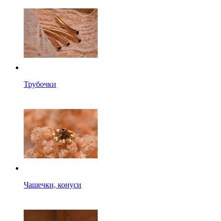
Трубочки
Чашечки, конуси