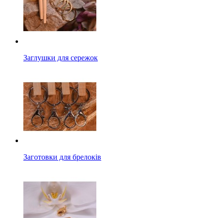
Заглушки для сережок
Заготовки для брелоків