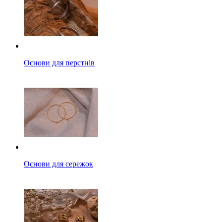
Основи для перстнів
Основи для сережок