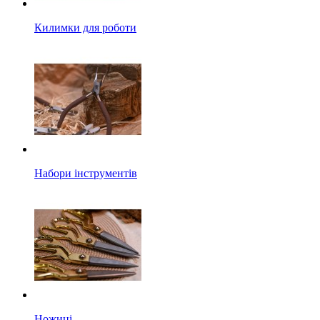
Килимки для роботи
Набори інструментів
Ножиці