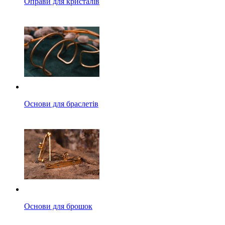
Оправи для кристалів
Основи для браслетів
Основи для брошок