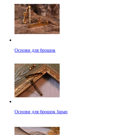
Основи для брошок
Основи для брошок Japan