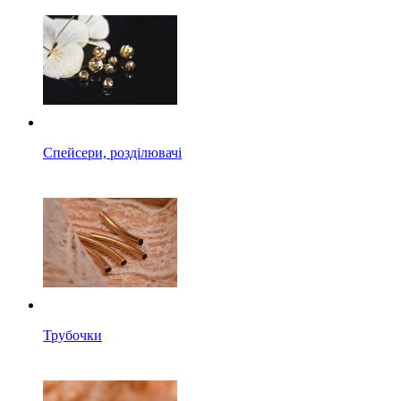
Спейсери, розділювачі
Трубочки