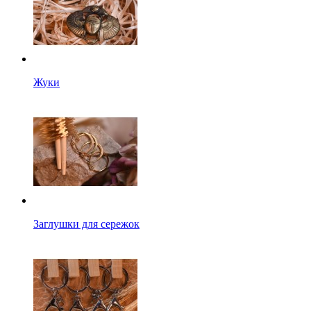
Жуки
Заглушки для сережок