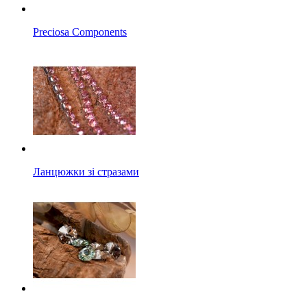
Preciosa Components
Ланцюжки зі стразами