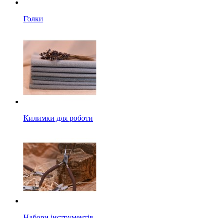
Голки
Килимки для роботи
Набори інструментів