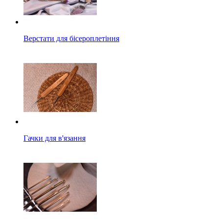
Верстати для бісероплетіння
Гачки для в'язання