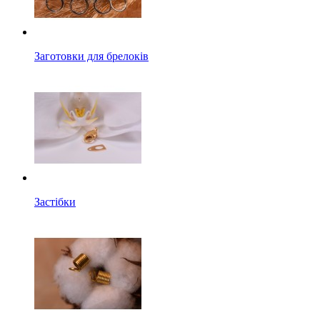
Заготовки для брелоків
Застібки