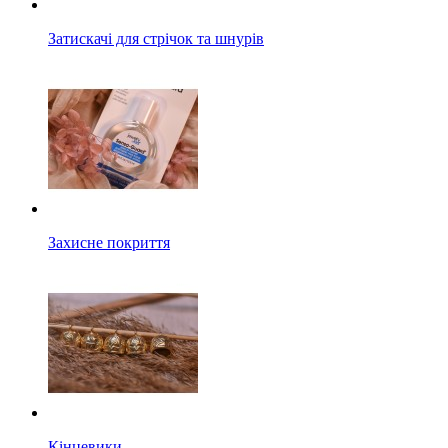
Затискачі для стрічок та шнурів
Захисне покриття
Кінцевики