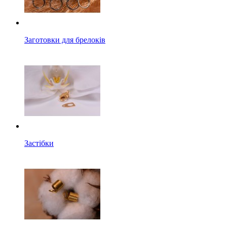
Заготовки для брелоків
Застібки