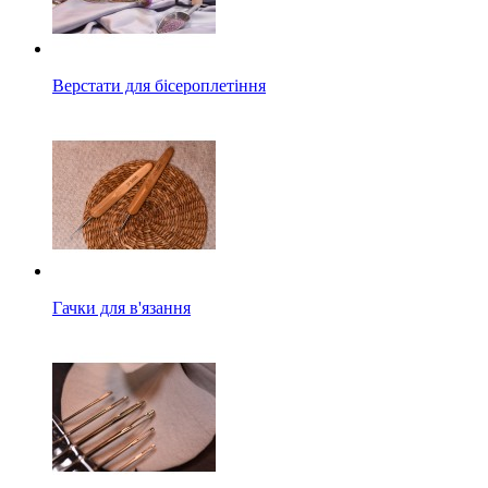
Верстати для бісероплетіння
Гачки для в'язання