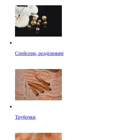
Спейсери, розділювачі
Трубочки