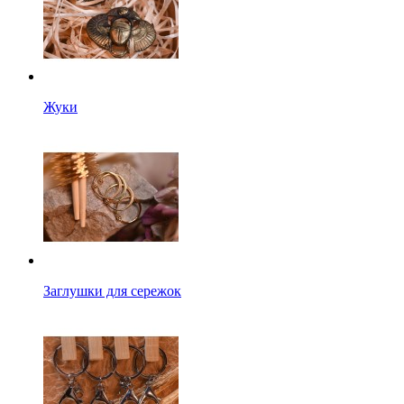
Жуки
Заглушки для сережок