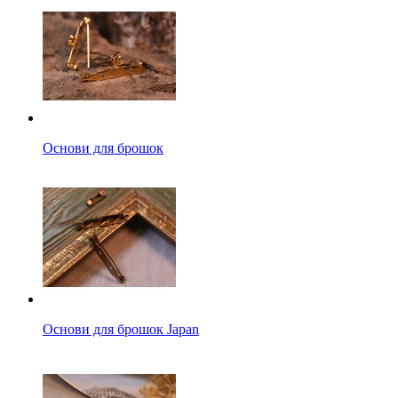
Основи для брошок
Основи для брошок Japan