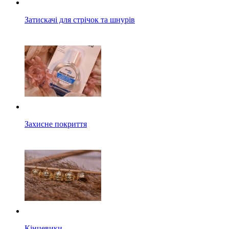
Затискачі для стрічок та шнурів
Захисне покриття
Кінцевики