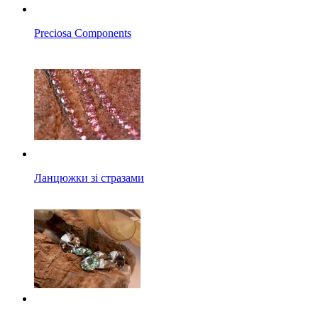
Preciosa Components
Ланцюжки зі стразами