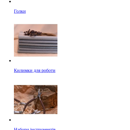
Голки
Килимки для роботи
Набори інструментів