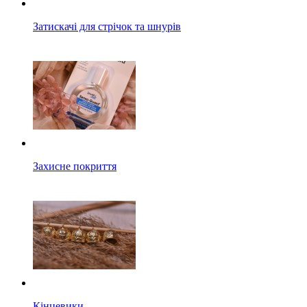
Затискачі для стрічок та шнурів
Захисне покриття
Кінцевики