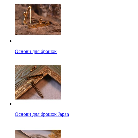
Основи для брошок
Основи для брошок Japan