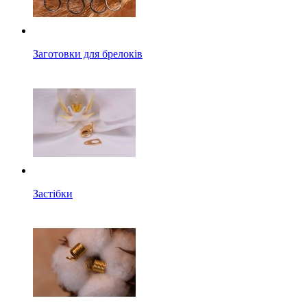
Заготовки для брелоків
Застібки