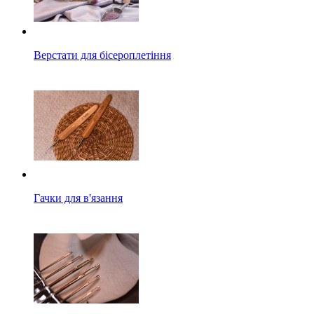
Верстати для бісероплетіння
Гачки для в'язання