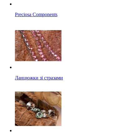
Preciosa Components
Ланцюжки зі стразами