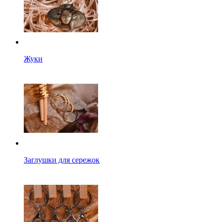
Жуки
Заглушки для сережок