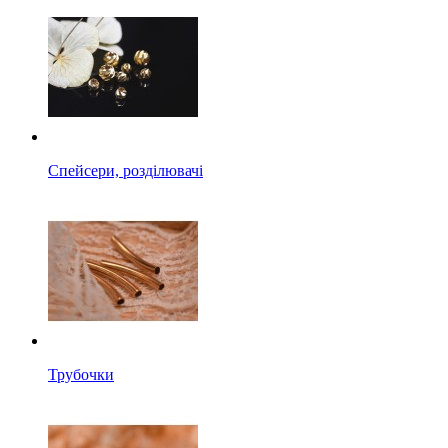
Спейсери, розділювачі
Трубочки