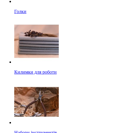
Голки
Килимки для роботи
Набори інструментів