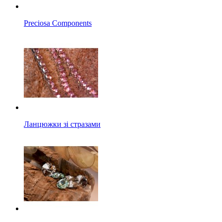
Preciosa Components
Ланцюжки зі стразами