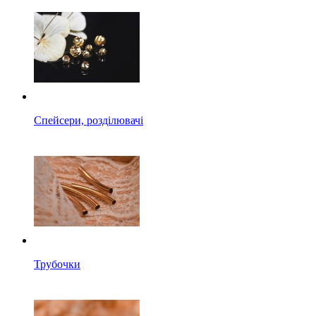
Спейсери, розділювачі
Трубочки