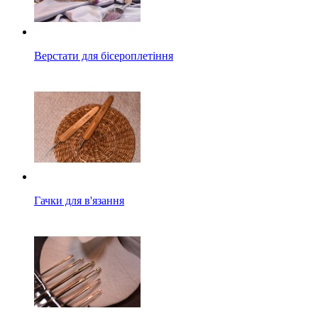
Верстати для бісероплетіння
Гачки для в'язання