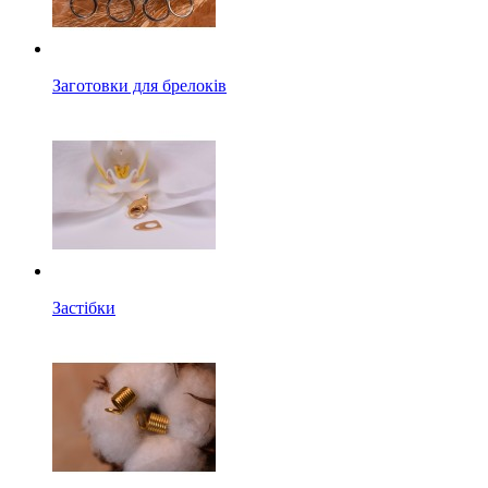
Заготовки для брелоків
Застібки