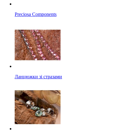
Preciosa Components
Ланцюжки зі стразами