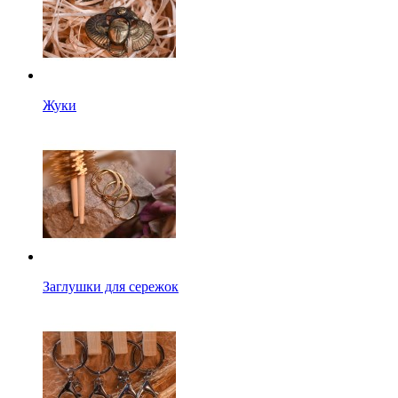
Жуки
Заглушки для сережок