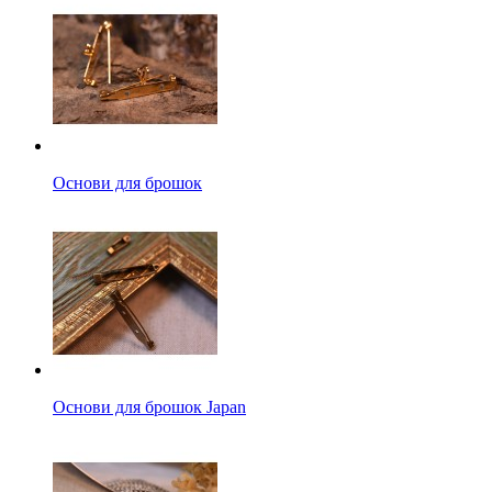
Основи для брошок
Основи для брошок Japan