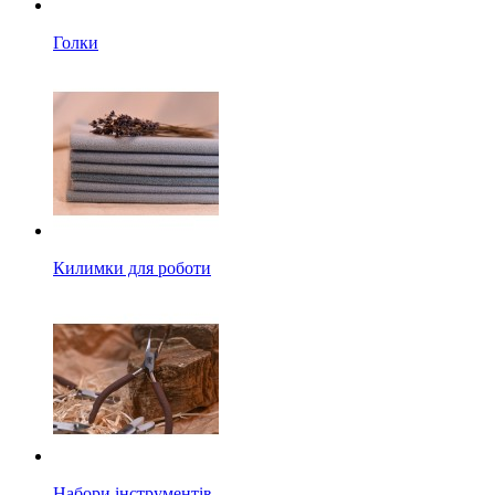
Голки
Килимки для роботи
Набори інструментів