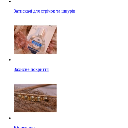
Затискачі для стрічок та шнурів
Захисне покриття
Кінцевики