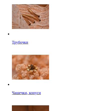
Трубочки
Чашечки, конуси