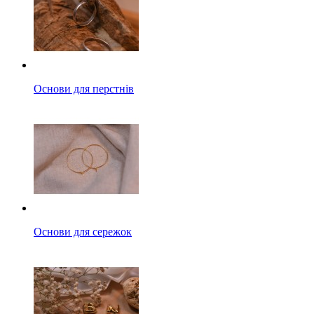
Основи для перстнів
Основи для сережок