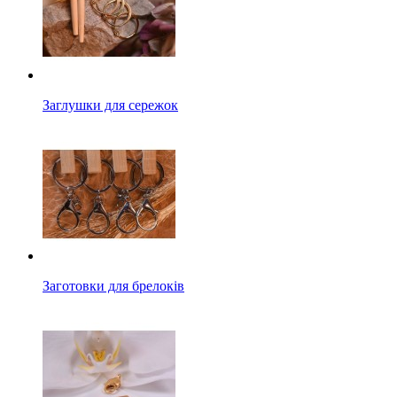
Заглушки для сережок
Заготовки для брелоків