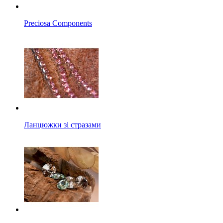
Preciosa Components
Ланцюжки зі стразами