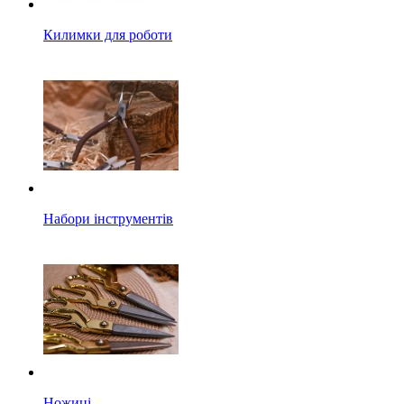
Килимки для роботи
Набори інструментів
Ножиці