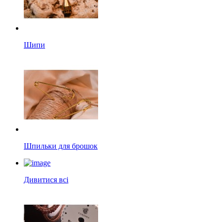
Шипи
Шпильки для брошок
Дивитися всі