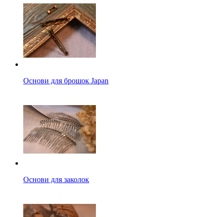
Основи для брошок Japan
Основи для заколок