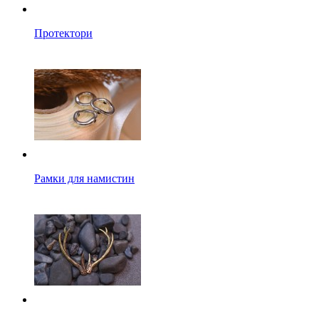
Протектори
Рамки для намистин