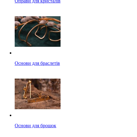
Оправи для кристалів
Основи для браслетів
Основи для брошок