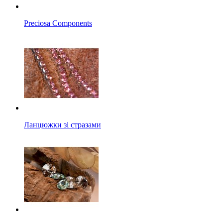
Preciosa Components
Ланцюжки зі стразами