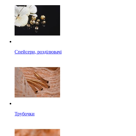
Спейсери, розділювачі
Трубочки