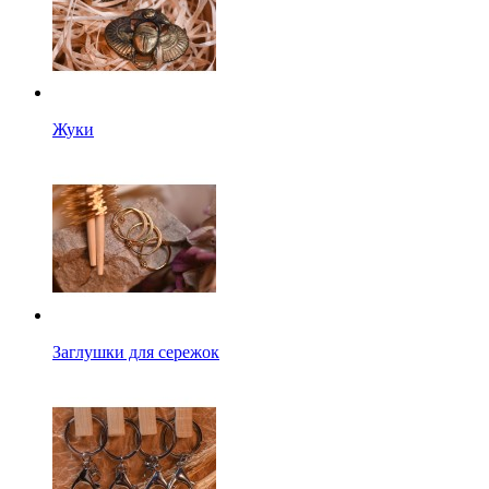
Жуки
Заглушки для сережок