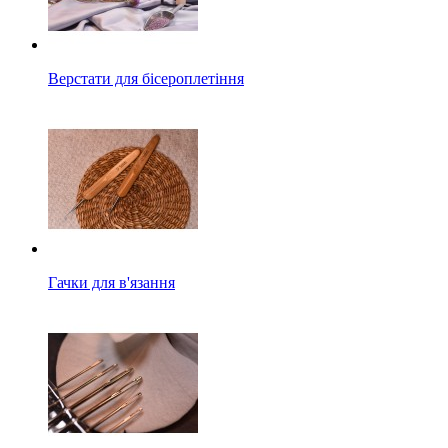
Верстати для бісероплетіння
Гачки для в'язання