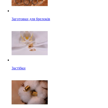
Заготовки для брелоків
Застібки