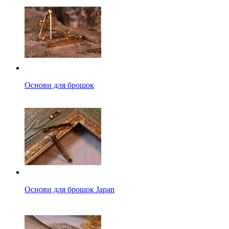
Основи для брошок
Основи для брошок Japan