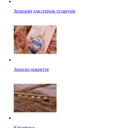
Затискачі для стрічок та шнурів
Захисне покриття
Кінцевики