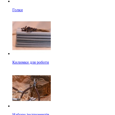
Голки
Килимки для роботи
Набори інструментів