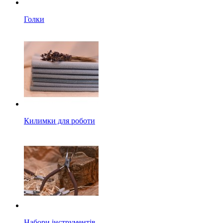
Голки
Килимки для роботи
Набори інструментів