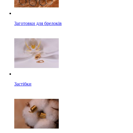
Заготовки для брелоків
Застібки