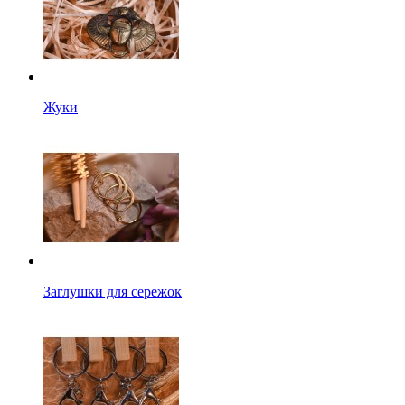
Жуки
Заглушки для сережок