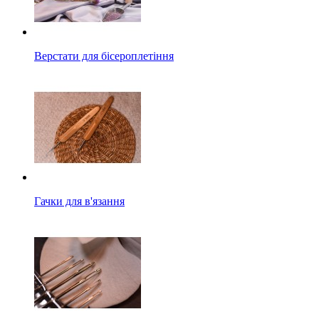
Верстати для бісероплетіння
Гачки для в'язання