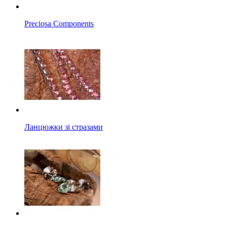
Preciosa Components
Ланцюжки зі стразами