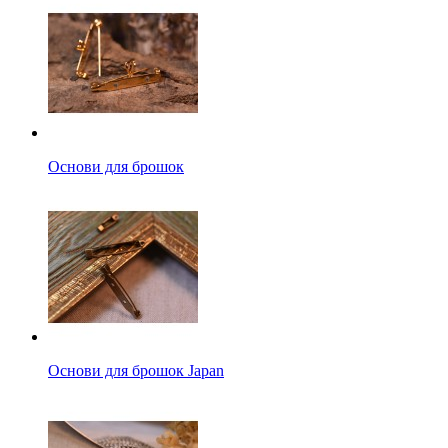
Основи для брошок
Основи для брошок Japan