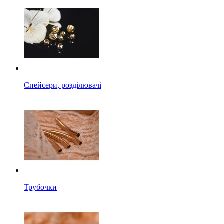
Спейсери, розділювачі
Трубочки