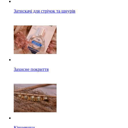
Затискачі для стрічок та шнурів
Захисне покриття
Кінцевики