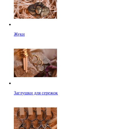
Жуки
Заглушки для сережок