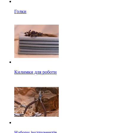
Голки
Килимки для роботи
Набори інструментів