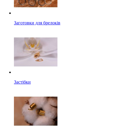
Заготовки для брелоків
Застібки