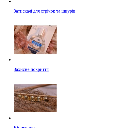
Затискачі для стрічок та шнурів
Захисне покриття
Кінцевики