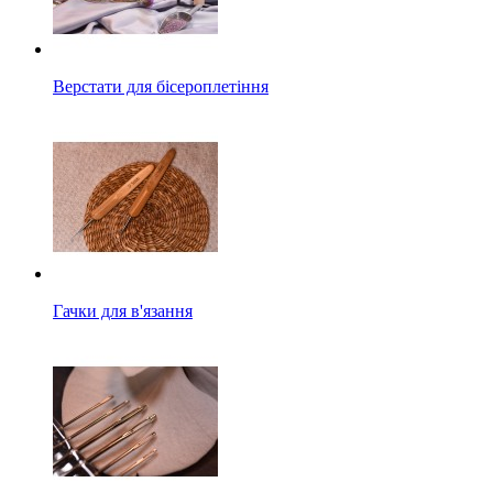
Верстати для бісероплетіння
Гачки для в'язання