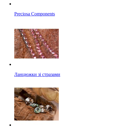
Preciosa Components
Ланцюжки зі стразами