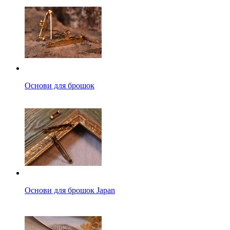
Основи для брошок
Основи для брошок Japan