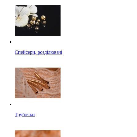
Спейсери, розділювачі
Трубочки