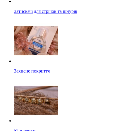
Затискачі для стрічок та шнурів
Захисне покриття
Кінцевики