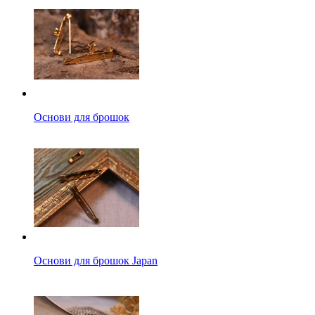
Основи для брошок
Основи для брошок Japan