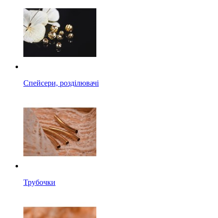
Спейсери, розділювачі
Трубочки