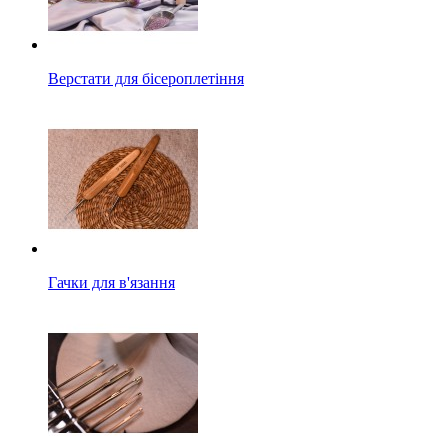
Верстати для бісероплетіння
Гачки для в'язання