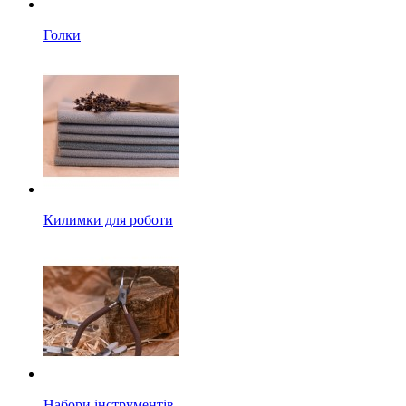
Голки
Килимки для роботи
Набори інструментів