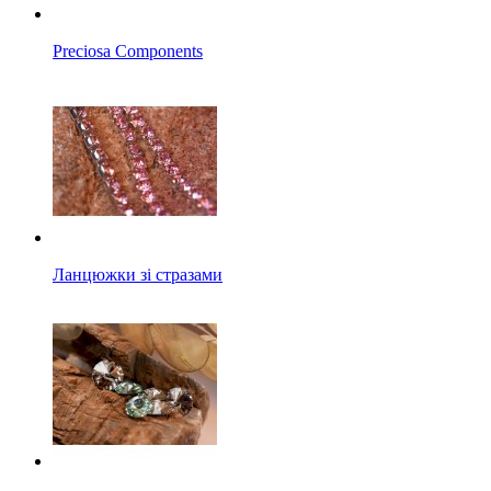
Preciosa Components
Ланцюжки зі стразами