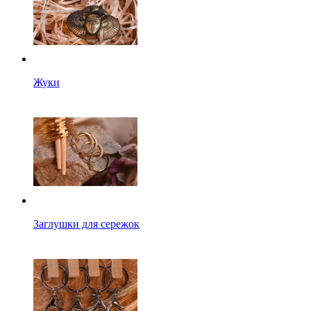
Жуки
Заглушки для сережок