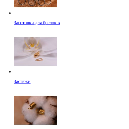
Заготовки для брелоків
Застібки