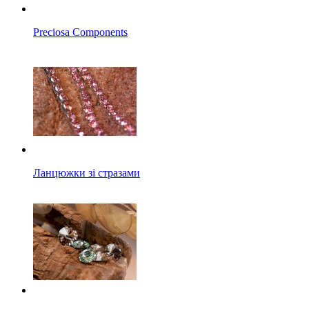
Preciosa Components
Ланцюжки зі стразами