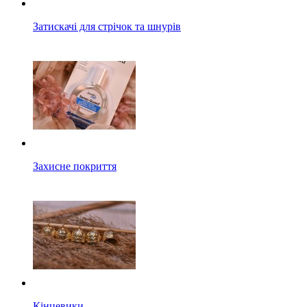
Затискачі для стрічок та шнурів
Захисне покриття
Кінцевики