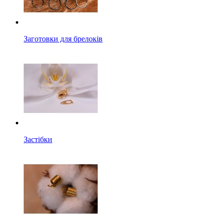
Заготовки для брелоків
Застібки