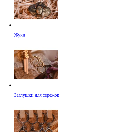
Жуки
Заглушки для сережок