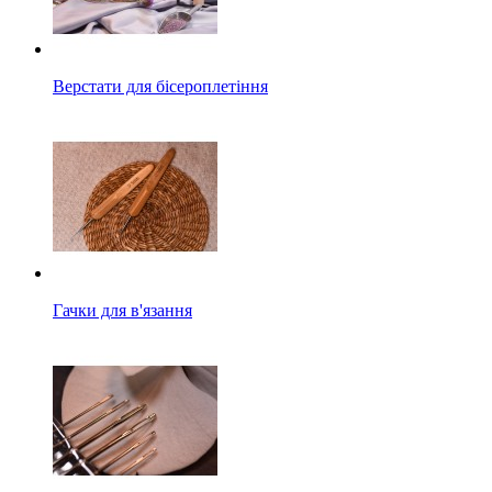
Верстати для бісероплетіння
Гачки для в'язання