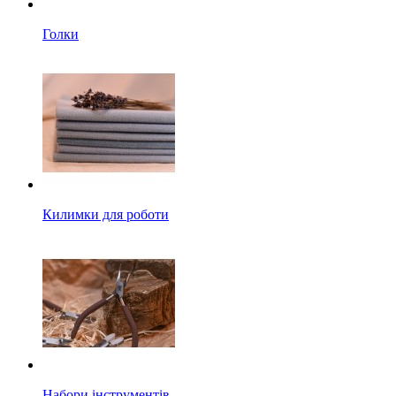
Голки
Килимки для роботи
Набори інструментів