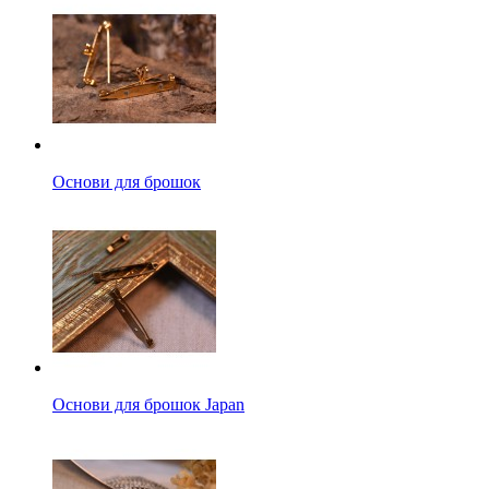
Основи для брошок
Основи для брошок Japan