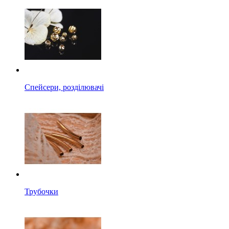
Спейсери, розділювачі
Трубочки