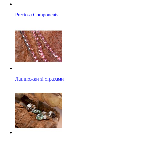
Preciosa Components
Ланцюжки зі стразами