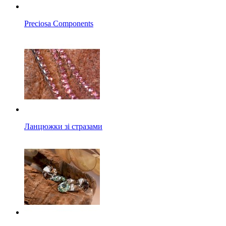
Preciosa Components
Ланцюжки зі стразами