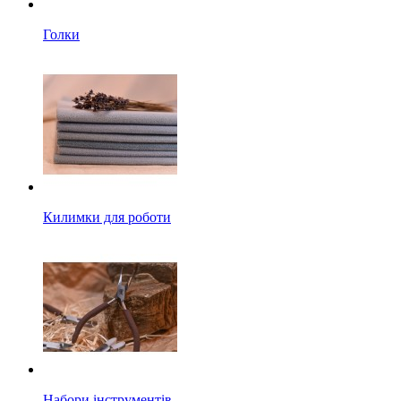
Голки
Килимки для роботи
Набори інструментів