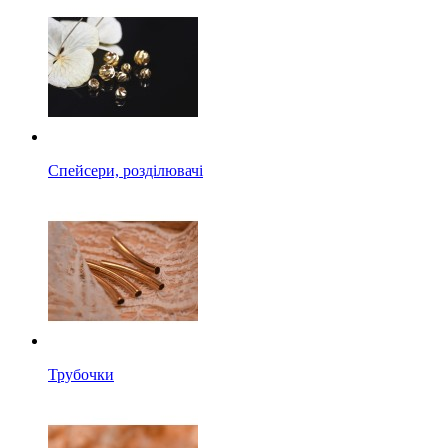
Спейсери, розділювачі
Трубочки