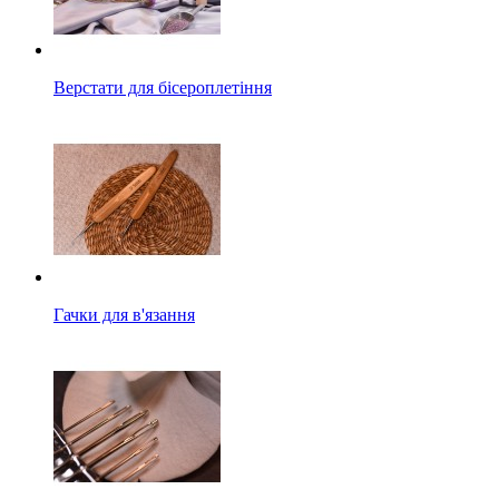
Верстати для бісероплетіння
Гачки для в'язання