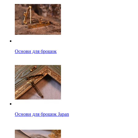
Основи для брошок
Основи для брошок Japan