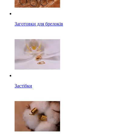
Заготовки для брелоків
Застібки