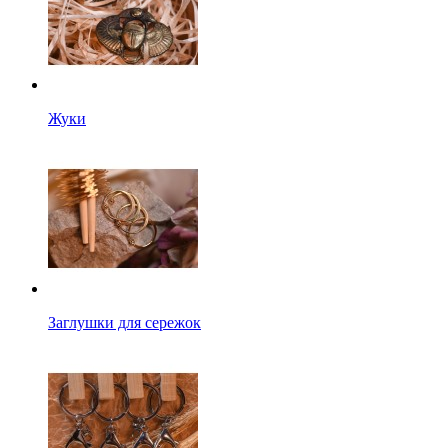
Жуки
Заглушки для сережок