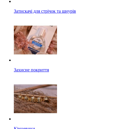
Затискачі для стрічок та шнурів
Захисне покриття
Кінцевики