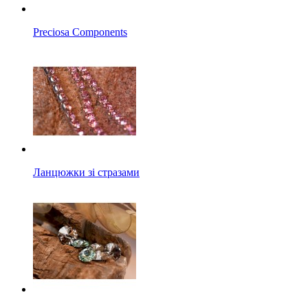
Preciosa Components
Ланцюжки зі стразами