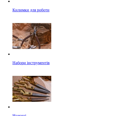
Килимки для роботи
Набори інструментів
Ножиці