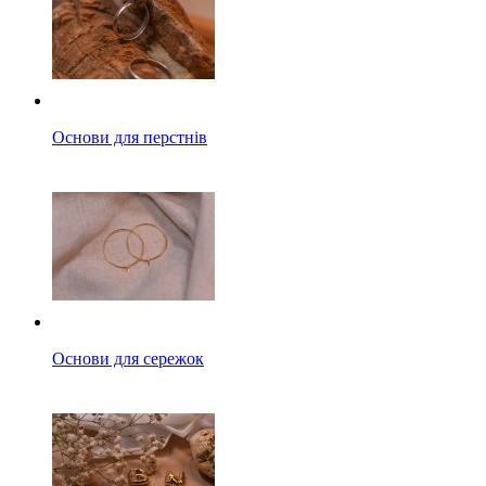
Основи для перстнів
Основи для сережок