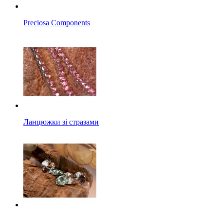
Preciosa Components
Ланцюжки зі стразами