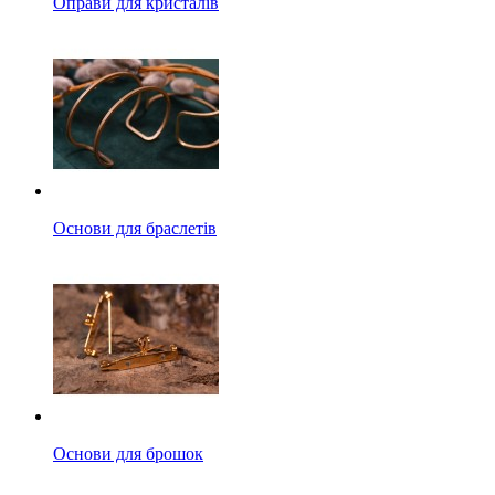
Оправи для кристалів
Основи для браслетів
Основи для брошок