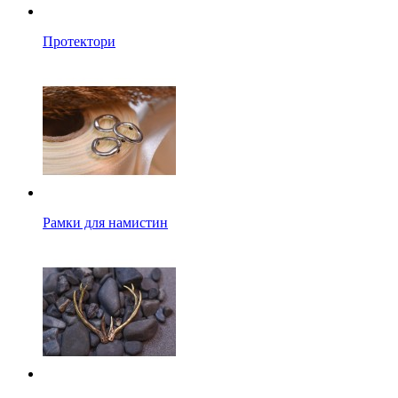
Протектори
Рамки для намистин