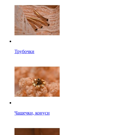
Трубочки
Чашечки, конуси