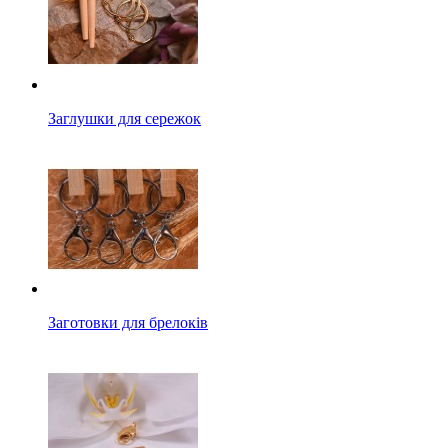
Заглушки для сережок
Заготовки для брелоків