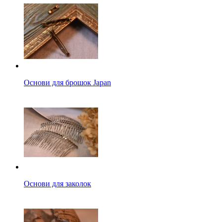
Основи для брошок Japan
Основи для заколок