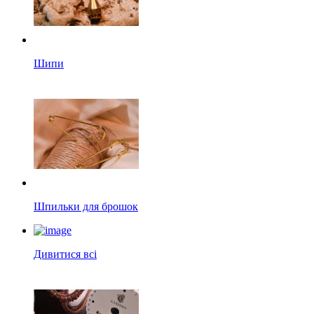
Шипи
Шпильки для брошок
Дивитися всі