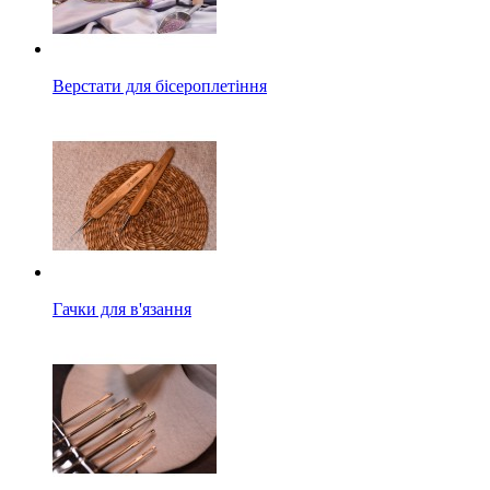
Верстати для бісероплетіння
Гачки для в'язання