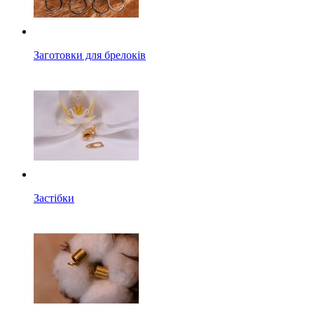
Заготовки для брелоків
Застібки