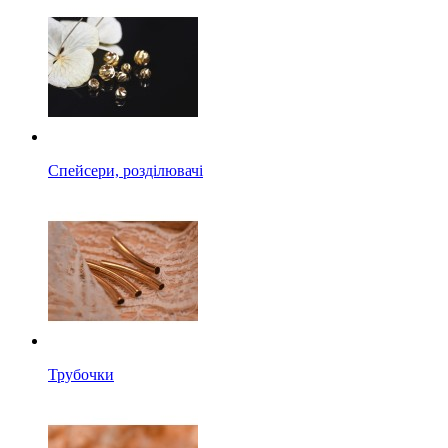
Спейсери, розділювачі
Трубочки