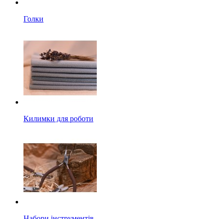
Голки
Килимки для роботи
Набори інструментів