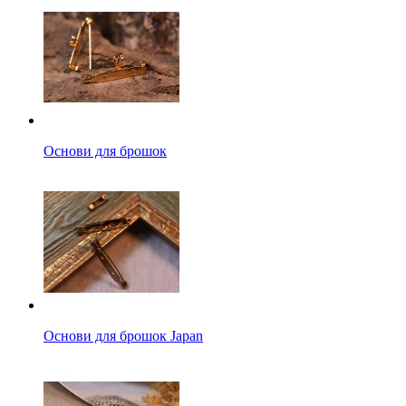
Основи для брошок
Основи для брошок Japan