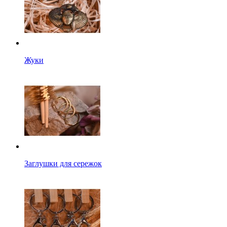
Жуки
Заглушки для сережок