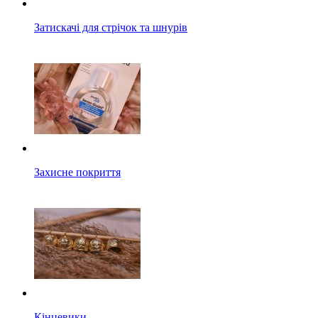
Затискачі для стрічок та шнурів
Захисне покриття
Кінцевики