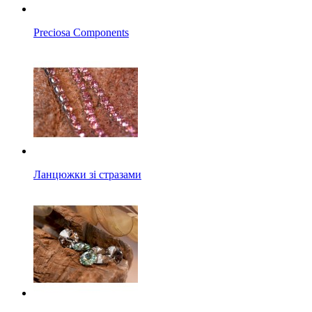
Preciosa Components
Ланцюжки зі стразами