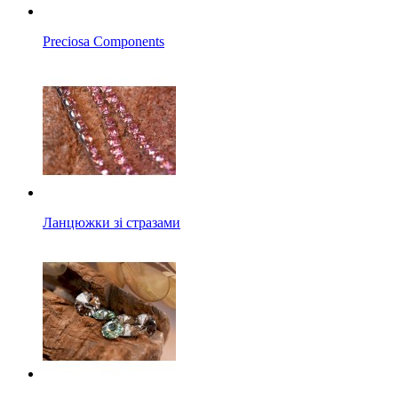
Preciosa Components
Ланцюжки зі стразами