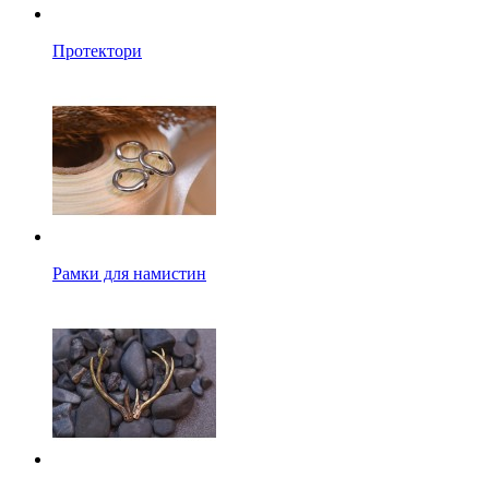
Протектори
Рамки для намистин