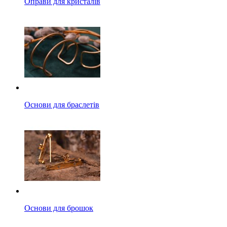
Оправи для кристалів
Основи для браслетів
Основи для брошок