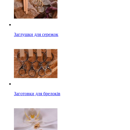
Заглушки для сережок
Заготовки для брелоків