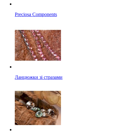
Preciosa Components
Ланцюжки зі стразами