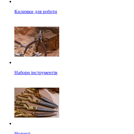
Килимки для роботи
Набори інструментів
Ножиці