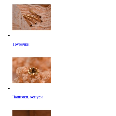
Трубочки
Чашечки, конуси