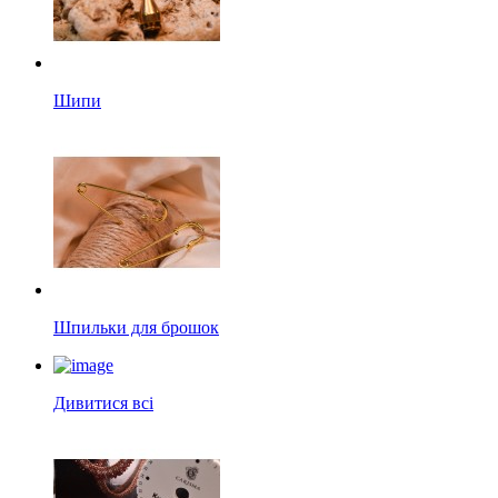
Шипи
Шпильки для брошок
Дивитися всі