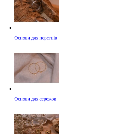
Основи для перстнів
Основи для сережок