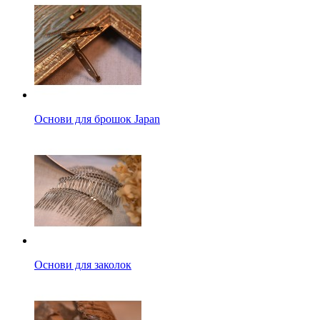
Основи для брошок Japan
Основи для заколок