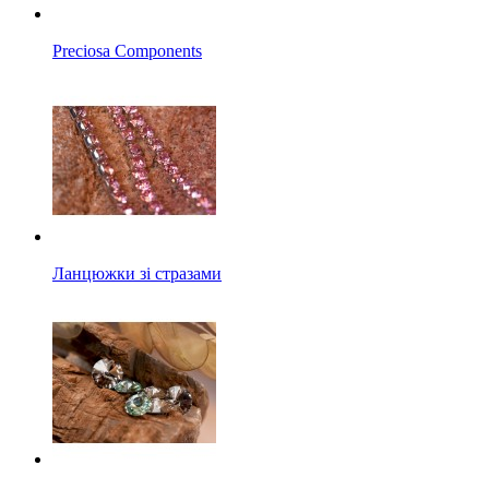
Preciosa Components
Ланцюжки зі стразами