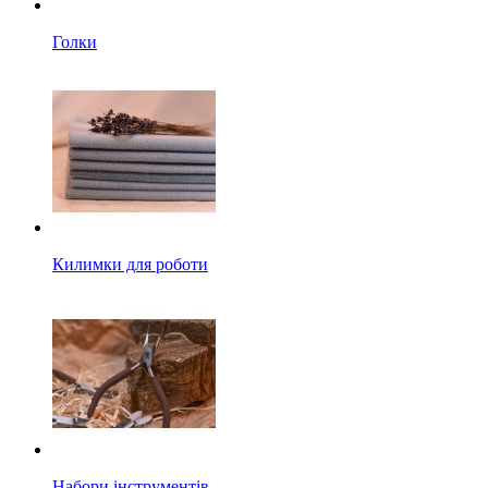
Голки
Килимки для роботи
Набори інструментів