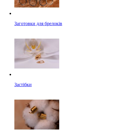
Заготовки для брелоків
Застібки