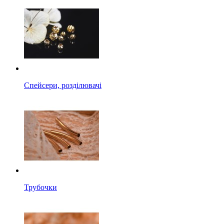
Спейсери, розділювачі
Трубочки