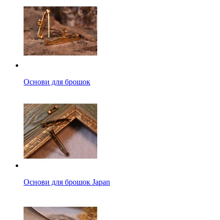
Основи для брошок
Основи для брошок Japan