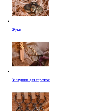
Жуки
Заглушки для сережок