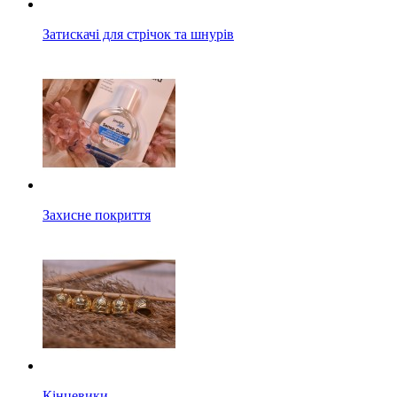
Затискачі для стрічок та шнурів
Захисне покриття
Кінцевики