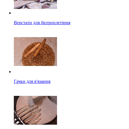
Верстати для бісероплетіння
Гачки для в'язання