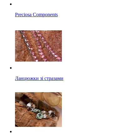
Preciosa Components
Ланцюжки зі стразами