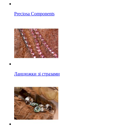
Preciosa Components
Ланцюжки зі стразами