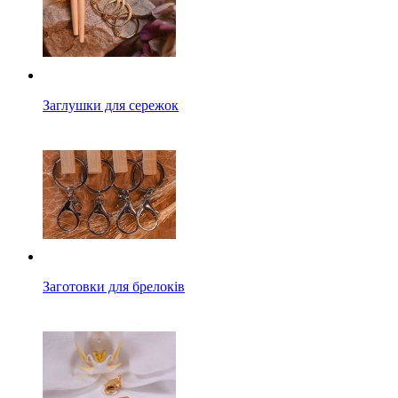
Заглушки для сережок
Заготовки для брелоків