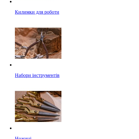
Килимки для роботи
Набори інструментів
Ножиці