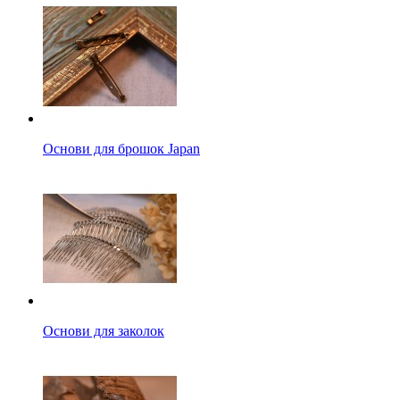
Основи для брошок Japan
Основи для заколок