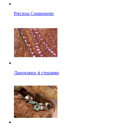
Preciosa Components
Ланцюжки зі стразами