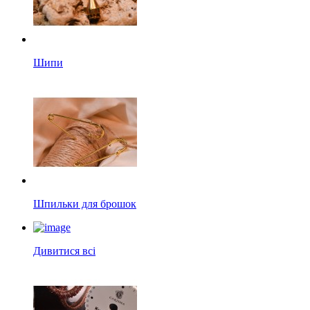
Шипи
Шпильки для брошок
Дивитися всі