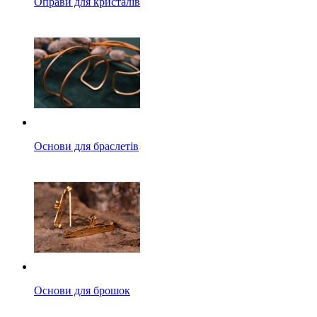
Оправи для кристалів
Основи для браслетів
Основи для брошок