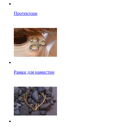
Протектори
Рамки для намистин