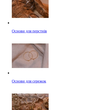
Основи для перстнів
Основи для сережок