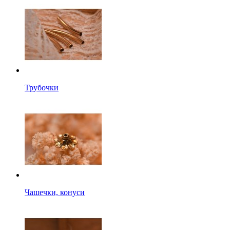
Трубочки
Чашечки, конуси