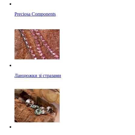
Preciosa Components
Ланцюжки зі стразами