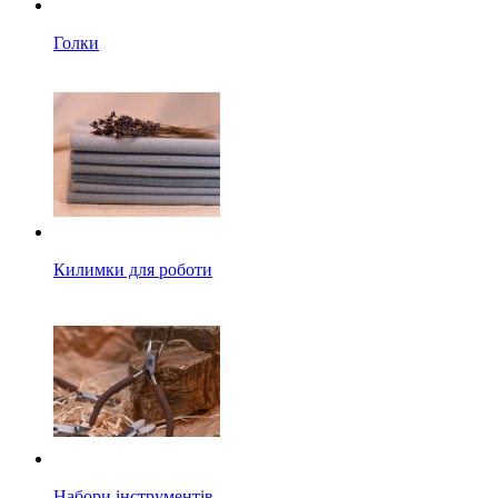
Голки
Килимки для роботи
Набори інструментів