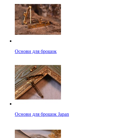
Основи для брошок
Основи для брошок Japan