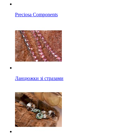
Preciosa Components
Ланцюжки зі стразами