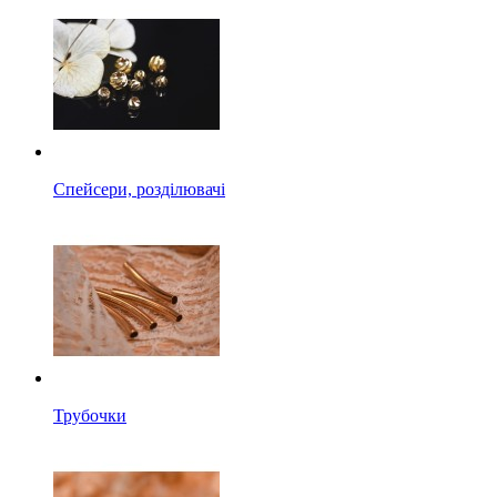
Спейсери, розділювачі
Трубочки