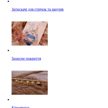
Затискачі для стрічок та шнурів
Захисне покриття
Кінцевики