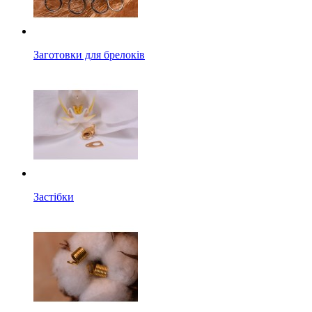
Заготовки для брелоків
Застібки