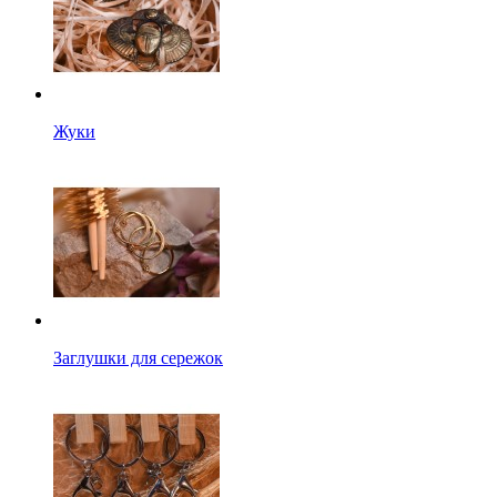
Жуки
Заглушки для сережок