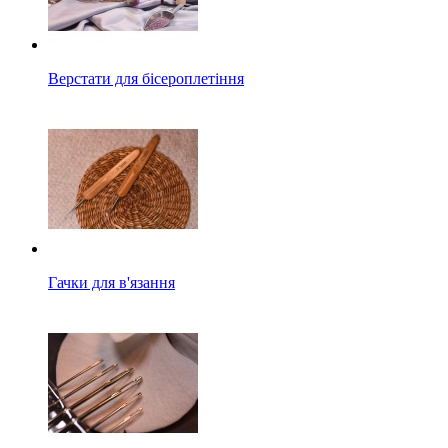
Верстати для бісероплетіння
Гачки для в'язання