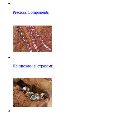
Preciosa Components
Ланцюжки зі стразами