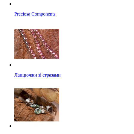
Preciosa Components
Ланцюжки зі стразами