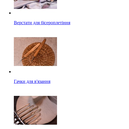
Верстати для бісероплетіння
Гачки для в'язання