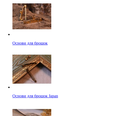
Основи для брошок
Основи для брошок Japan