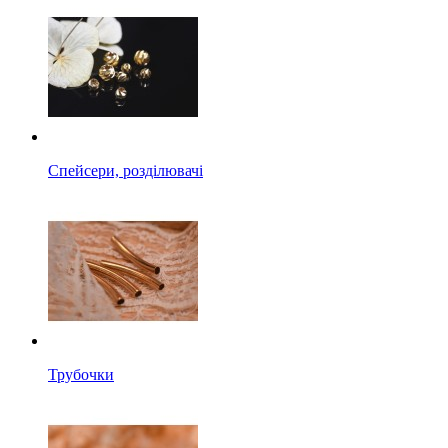
Спейсери, розділювачі
Трубочки