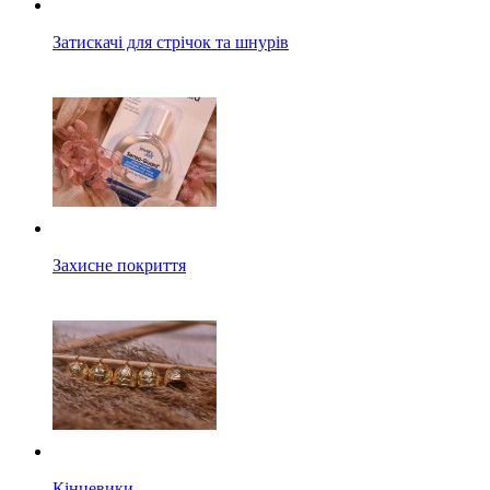
Затискачі для стрічок та шнурів
Захисне покриття
Кінцевики