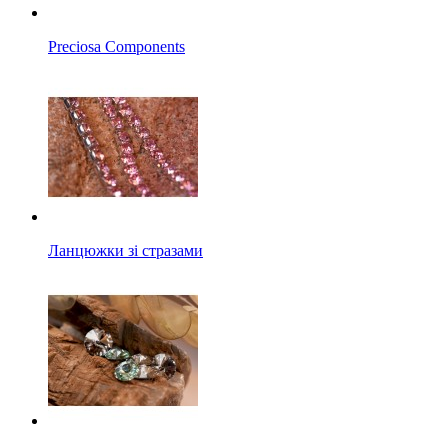
Preciosa Components
Ланцюжки зі стразами