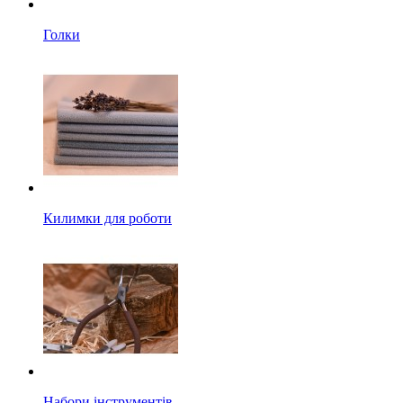
Голки
Килимки для роботи
Набори інструментів