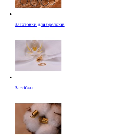
Заготовки для брелоків
Застібки