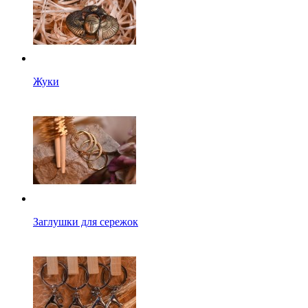
Жуки
Заглушки для сережок