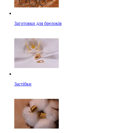
Заготовки для брелоків
Застібки