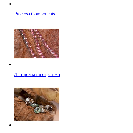
Preciosa Components
Ланцюжки зі стразами