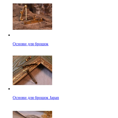
Основи для брошок
Основи для брошок Japan