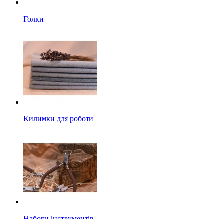
Голки
Килимки для роботи
Набори інструментів