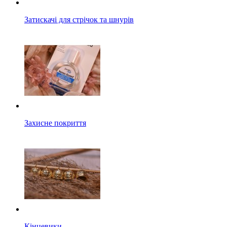
Затискачі для стрічок та шнурів
Захисне покриття
Кінцевики