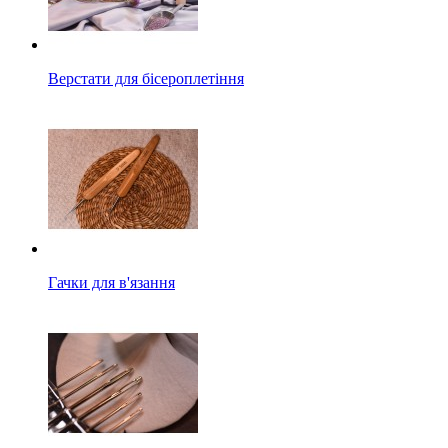
Верстати для бісероплетіння
Гачки для в'язання