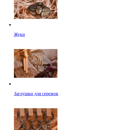
Жуки
Заглушки для сережок