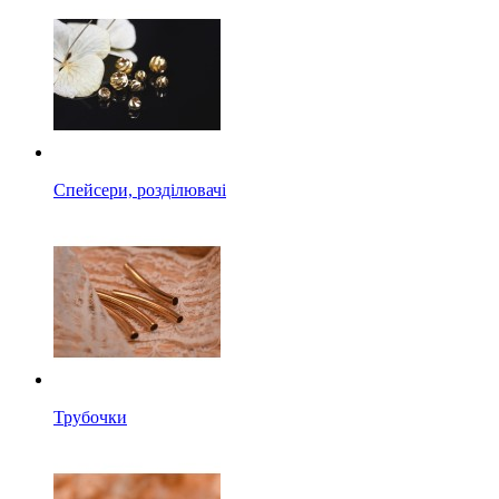
Спейсери, розділювачі
Трубочки