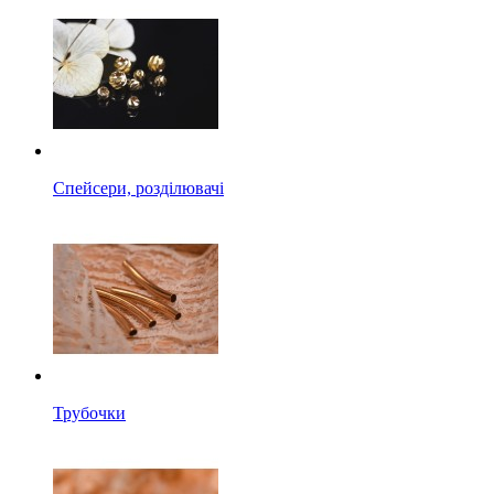
Спейсери, розділювачі
Трубочки