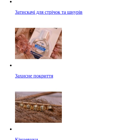
Затискачі для стрічок та шнурів
Захисне покриття
Кінцевики