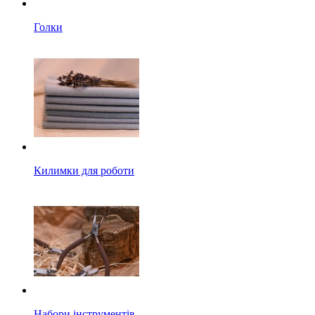
Голки
Килимки для роботи
Набори інструментів