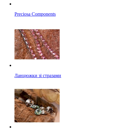
Preciosa Components
Ланцюжки зі стразами