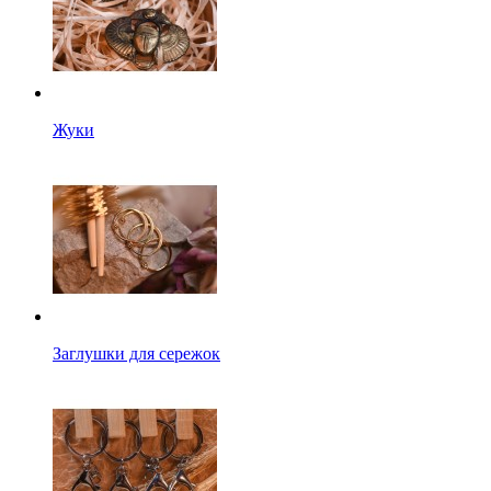
Жуки
Заглушки для сережок