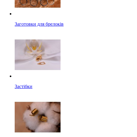
Заготовки для брелоків
Застібки