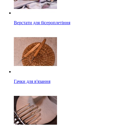
Верстати для бісероплетіння
Гачки для в'язання