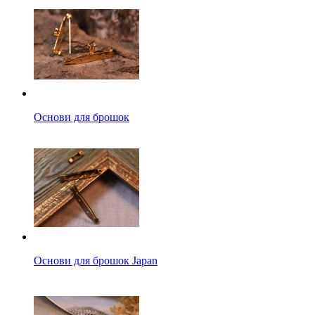
Основи для брошок
Основи для брошок Japan