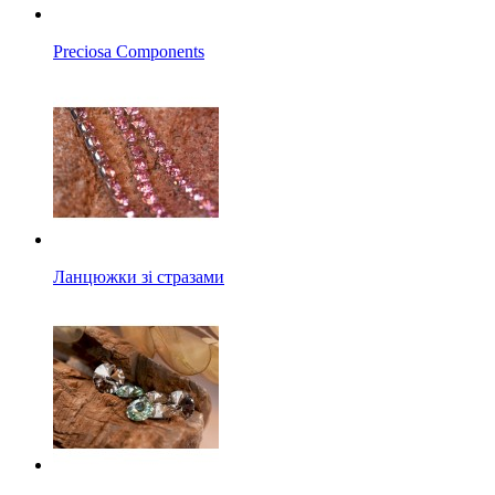
Preciosa Components
Ланцюжки зі стразами