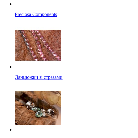
Preciosa Components
Ланцюжки зі стразами