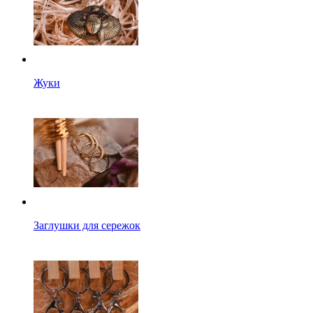
Жуки
Заглушки для сережок