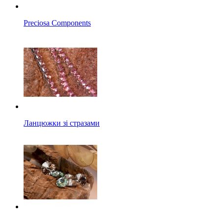
Preciosa Components
Ланцюжки зі стразами