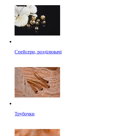
Спейсери, розділювачі
Трубочки