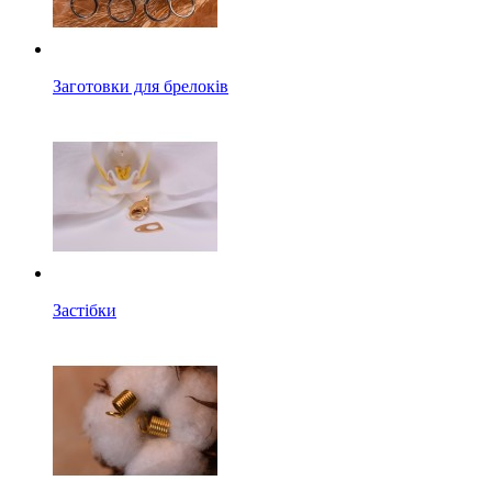
Заготовки для брелоків
Застібки