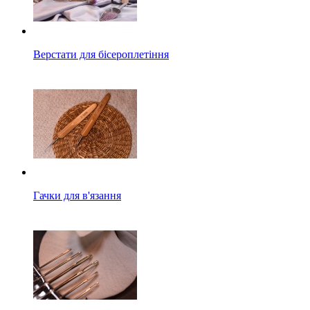
Верстати для бісероплетіння
Гачки для в'язання