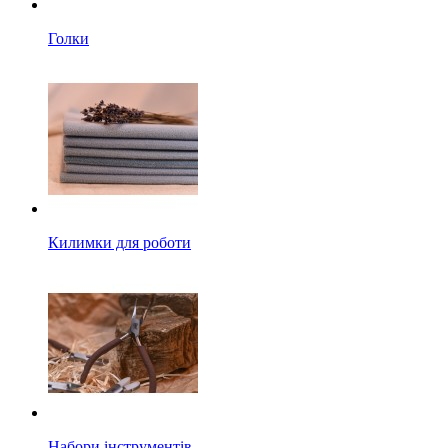
Голки
Килимки для роботи
Набори інструментів