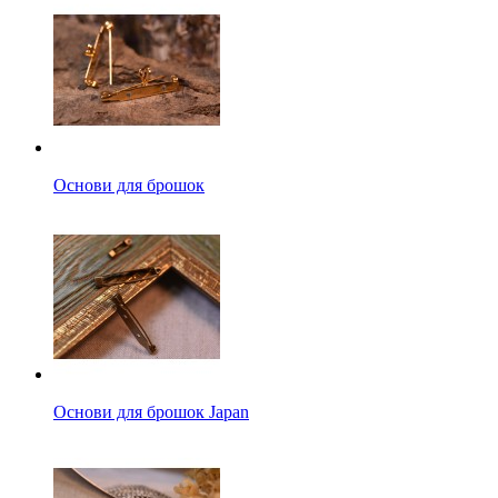
Основи для брошок
Основи для брошок Japan