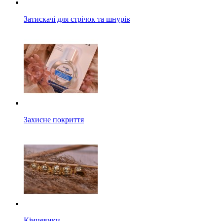
Затискачі для стрічок та шнурів
Захисне покриття
Кінцевики