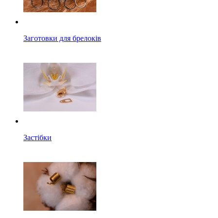
Заготовки для брелоків
Застібки