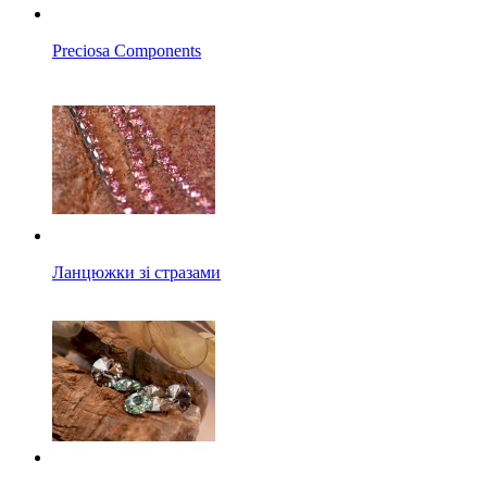
Preciosa Components
Ланцюжки зі стразами