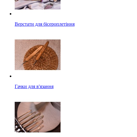
Верстати для бісероплетіння
Гачки для в'язання