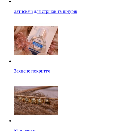
Затискачі для стрічок та шнурів
Захисне покриття
Кінцевики