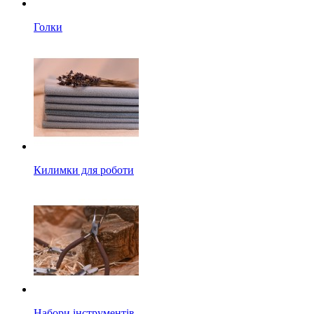
Голки
Килимки для роботи
Набори інструментів