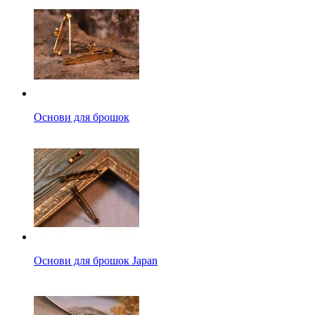
Основи для брошок
Основи для брошок Japan