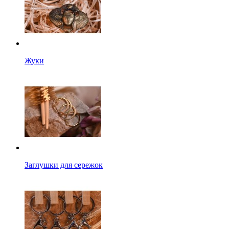
Жуки
Заглушки для сережок