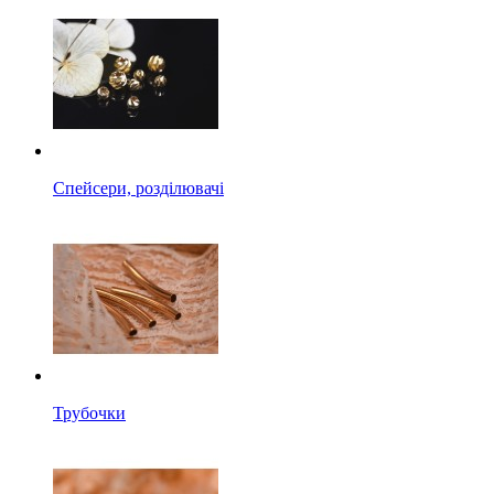
Спейсери, розділювачі
Трубочки