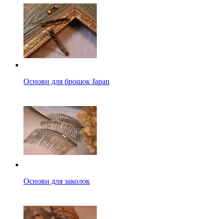
Основи для брошок Japan
Основи для заколок