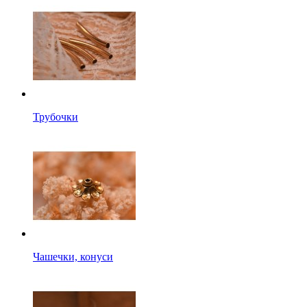
Трубочки
Чашечки, конуси