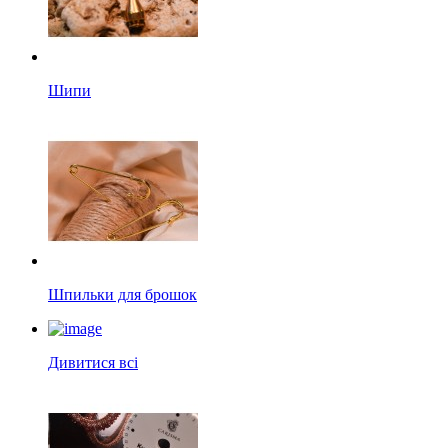
Шипи
Шпильки для брошок
Дивитися всі