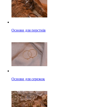
Основи для перстнів
Основи для сережок