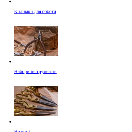
Килимки для роботи
Набори інструментів
Ножиці