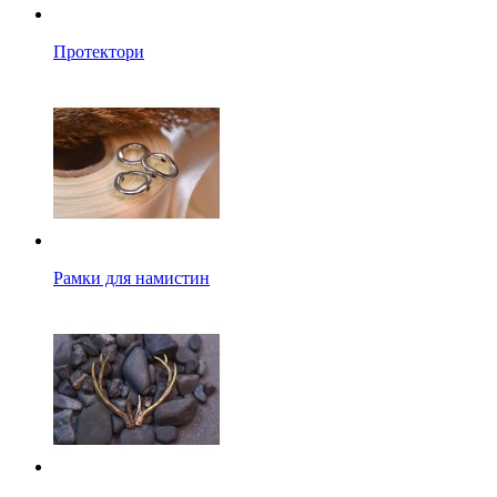
Протектори
Рамки для намистин