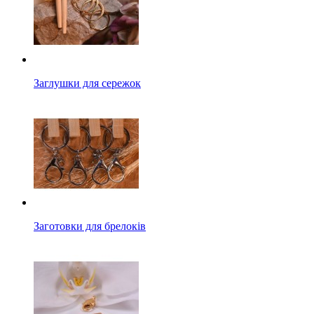
Заглушки для сережок
Заготовки для брелоків