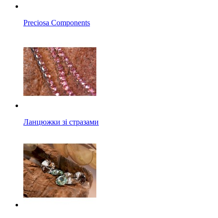
Preciosa Components
Ланцюжки зі стразами