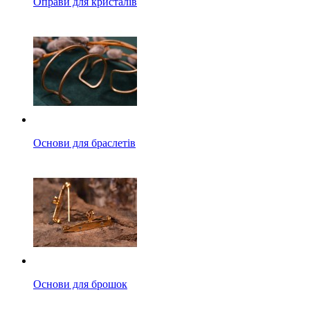
Оправи для кристалів
Основи для браслетів
Основи для брошок