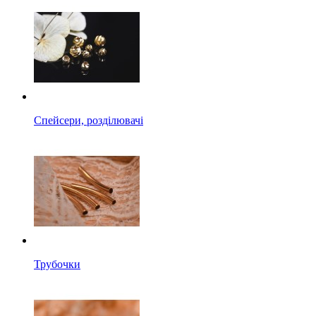
Спейсери, розділювачі
Трубочки