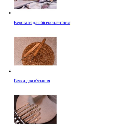
Верстати для бісероплетіння
Гачки для в'язання