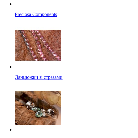
Preciosa Components
Ланцюжки зі стразами