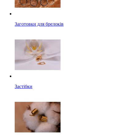
Заготовки для брелоків
Застібки