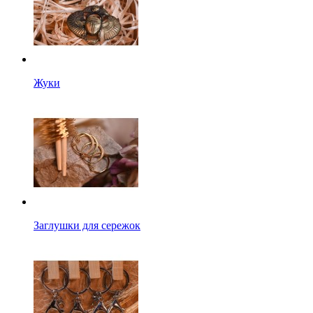
Жуки
Заглушки для сережок