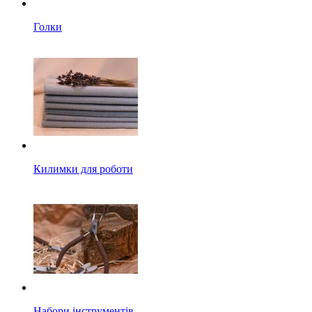
Голки
Килимки для роботи
Набори інструментів