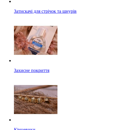
Затискачі для стрічок та шнурів
Захисне покриття
Кінцевики