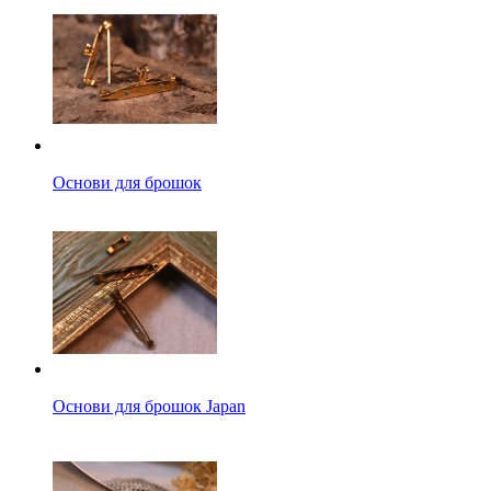
Основи для брошок
Основи для брошок Japan