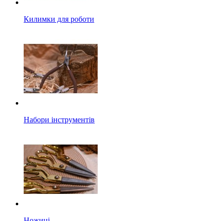
Килимки для роботи
Набори інструментів
Ножиці