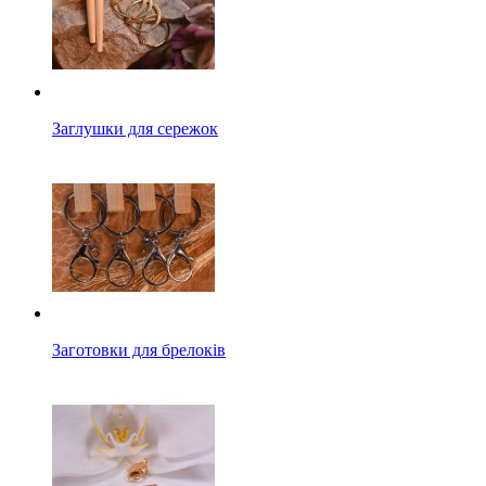
Заглушки для сережок
Заготовки для брелоків