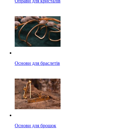
Оправи для кристалів
Основи для браслетів
Основи для брошок