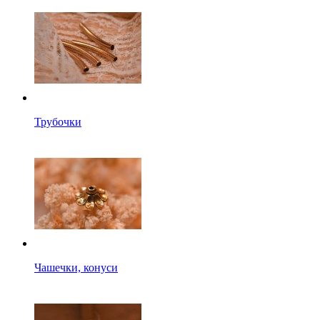
Трубочки
Чашечки, конуси