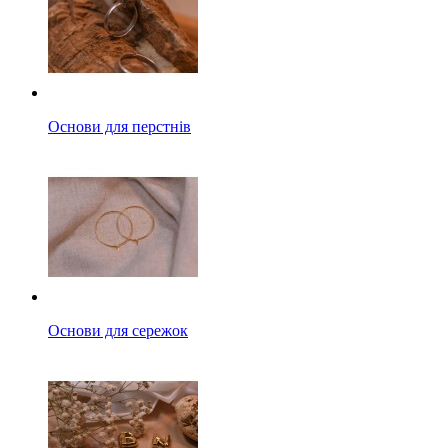
Основи для перстнів
Основи для сережок