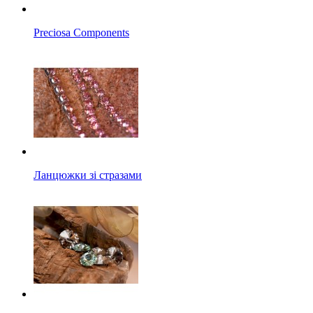
Preciosa Components
Ланцюжки зі стразами