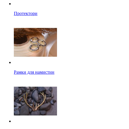
Протектори
Рамки для намистин