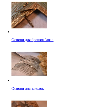
Основи для брошок Japan
Основи для заколок