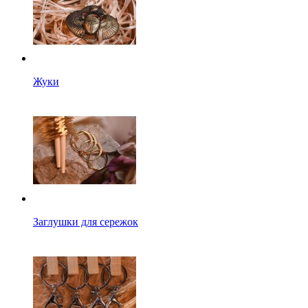
Жуки
Заглушки для сережок