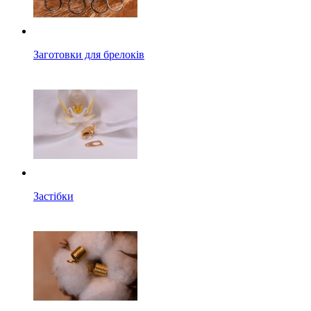
Заготовки для брелоків
Застібки