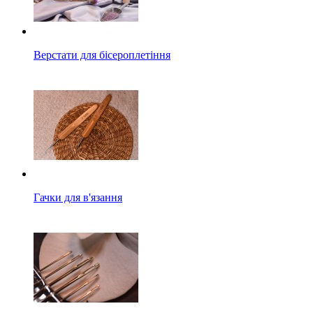
Верстати для бісероплетіння
Гачки для в'язання