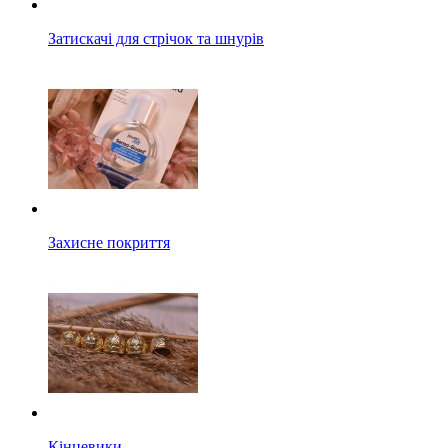
Затискачі для стрічок та шнурів
Захисне покриття
Кінцевики