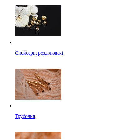
Спейсери, розділювачі
Трубочки