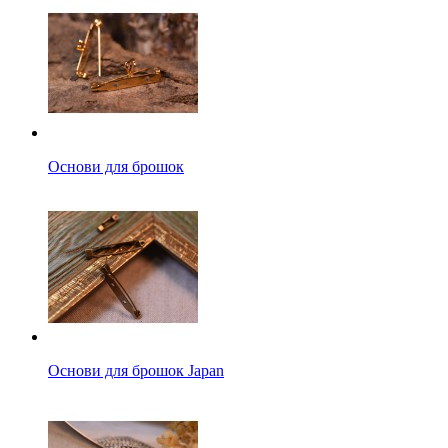
Основи для брошок
Основи для брошок Japan