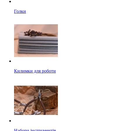
Голки
Килимки для роботи
Набори інструментів