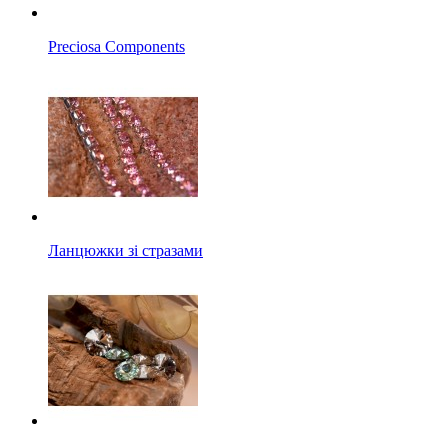
Preciosa Components
Ланцюжки зі стразами