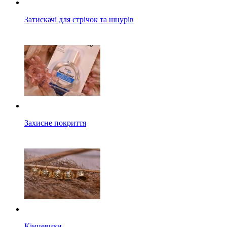
Затискачі для стрічок та шнурів
Захисне покриття
Кінцевики