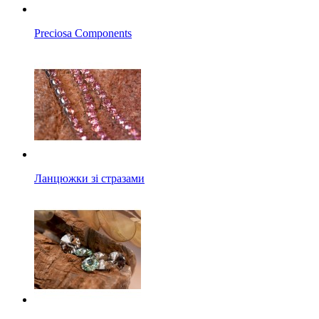
Preciosa Components
Ланцюжки зі стразами