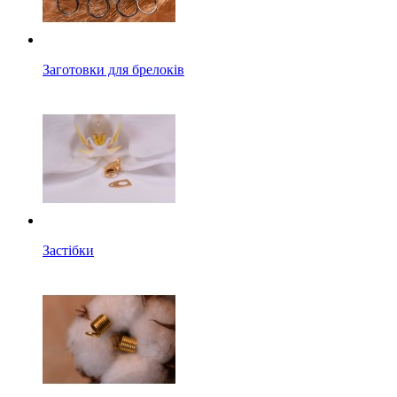
Заготовки для брелоків
Застібки