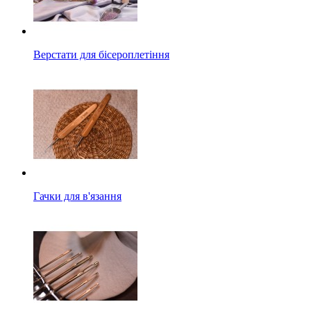
Верстати для бісероплетіння
Гачки для в'язання