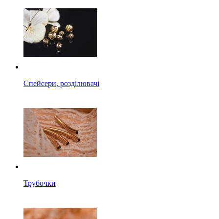
Спейсери, розділювачі
Трубочки