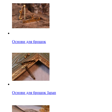
Основи для брошок
Основи для брошок Japan