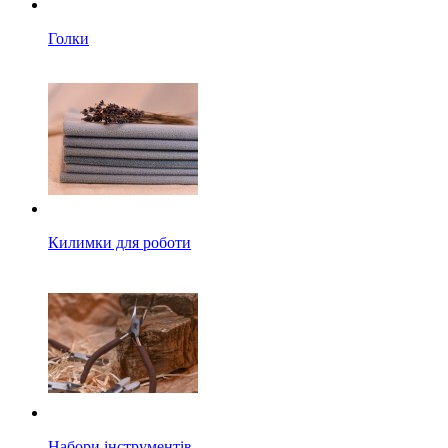
Голки
Килимки для роботи
Набори інструментів