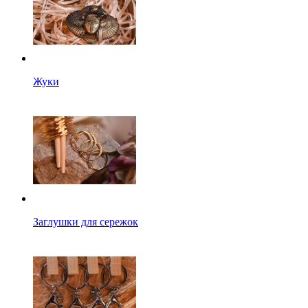
Жуки
Заглушки для сережок