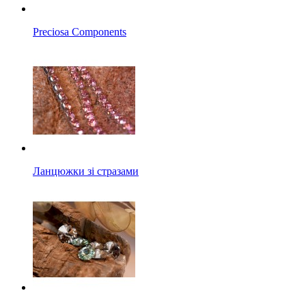
Preciosa Components
Ланцюжки зі стразами