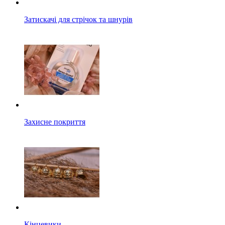
Затискачі для стрічок та шнурів
Захисне покриття
Кінцевики