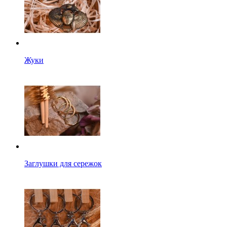
Жуки
Заглушки для сережок