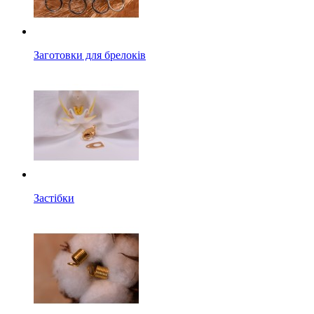
Заготовки для брелоків
Застібки