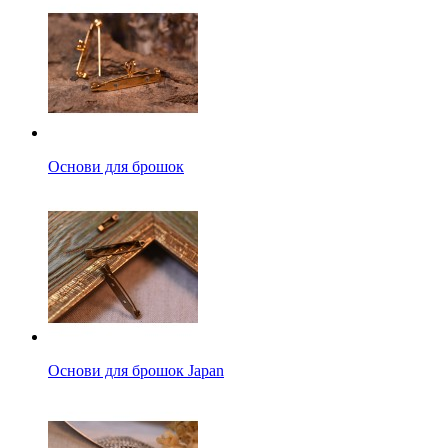
Основи для брошок
Основи для брошок Japan