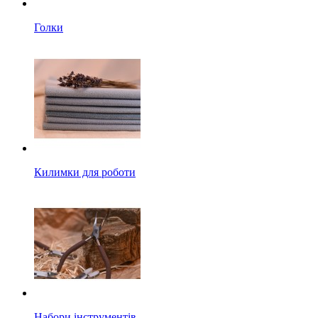
Голки
Килимки для роботи
Набори інструментів