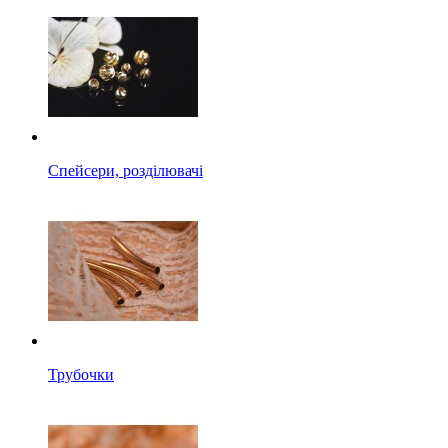
Спейсери, розділювачі
Трубочки