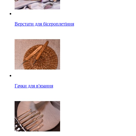
Верстати для бісероплетіння
Гачки для в'язання