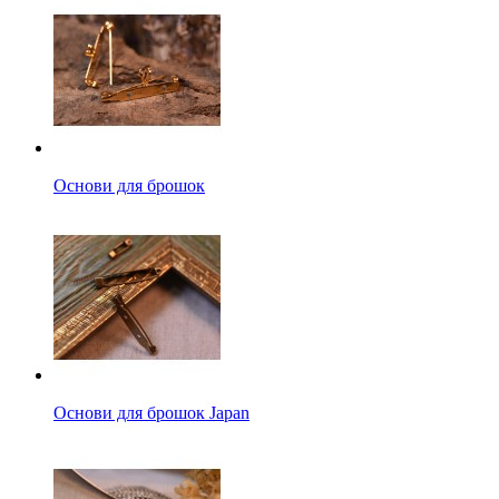
Основи для брошок
Основи для брошок Japan