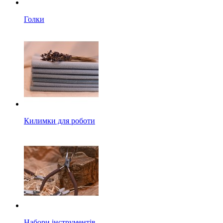
Голки
Килимки для роботи
Набори інструментів