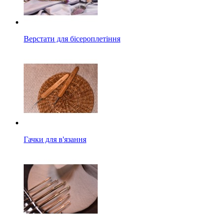
Верстати для бісероплетіння
Гачки для в'язання