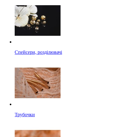
Спейсери, розділювачі
Трубочки