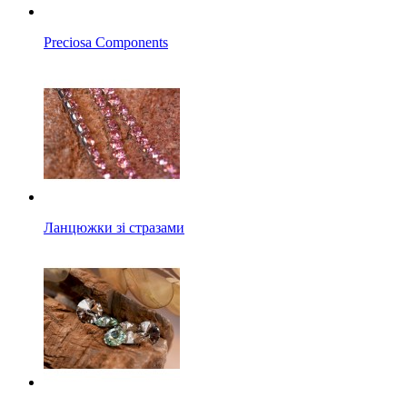
Preciosa Components
Ланцюжки зі стразами