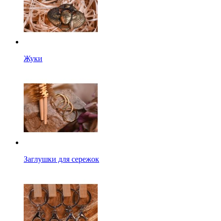
Жуки
Заглушки для сережок