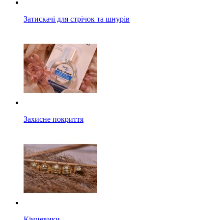
Затискачі для стрічок та шнурів
Захисне покриття
Кінцевики