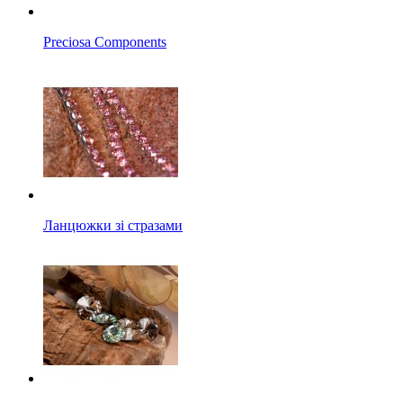
Preciosa Components
Ланцюжки зі стразами