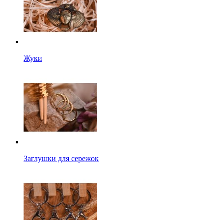
Жуки
Заглушки для сережок