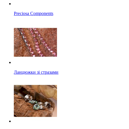
Preciosa Components
Ланцюжки зі стразами