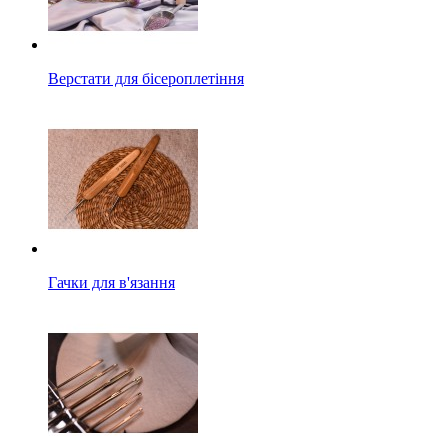
Верстати для бісероплетіння
Гачки для в'язання