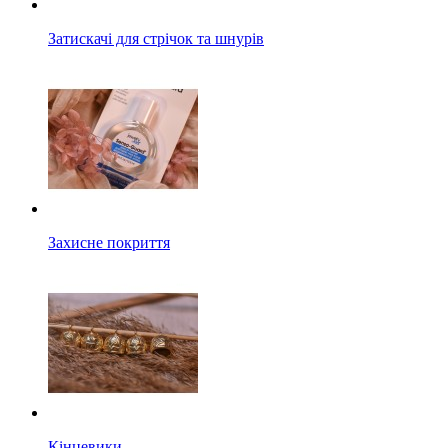
Затискачі для стрічок та шнурів
Захисне покриття
Кінцевики