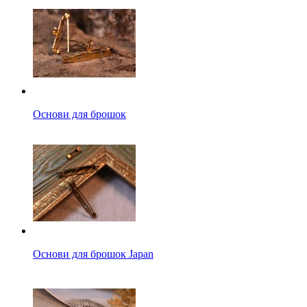
Основи для брошок
Основи для брошок Japan