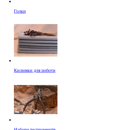
Голки
Килимки для роботи
Набори інструментів