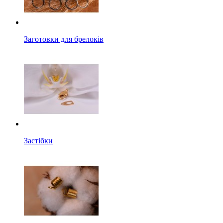
Заготовки для брелоків
Застібки