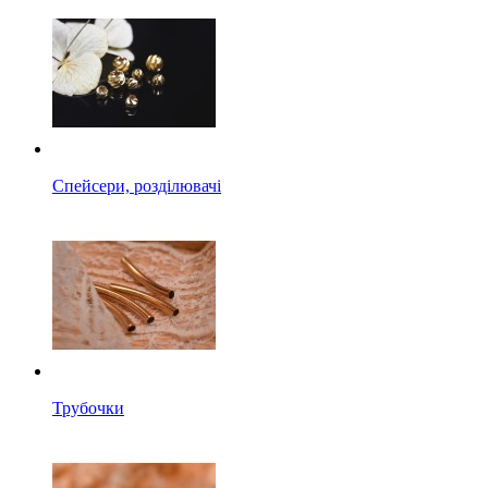
Спейсери, розділювачі
Трубочки