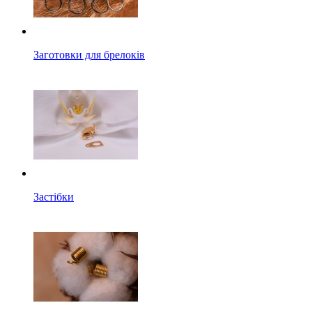
Заготовки для брелоків
Застібки