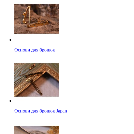
Основи для брошок
Основи для брошок Japan