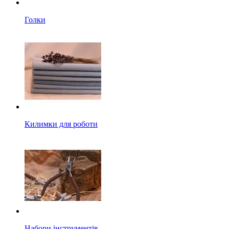
Голки
Килимки для роботи
Набори інструментів