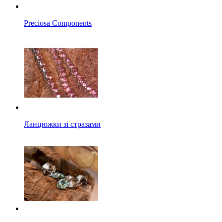
Preciosa Components
Ланцюжки зі стразами