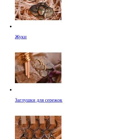
Жуки
Заглушки для сережок