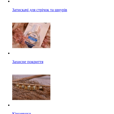
Затискачі для стрічок та шнурів
Захисне покриття
Кінцевики