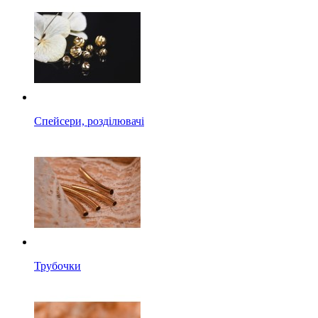
Спейсери, розділювачі
Трубочки