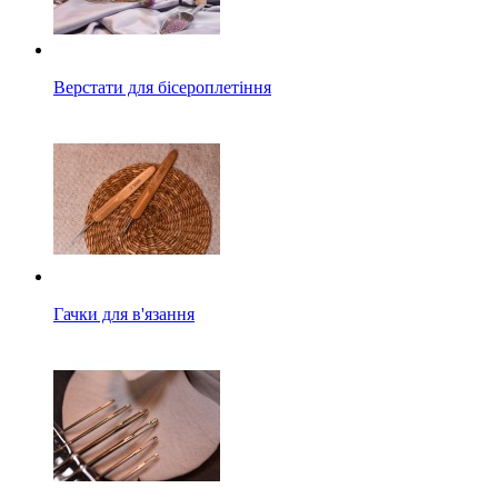
Верстати для бісероплетіння
Гачки для в'язання