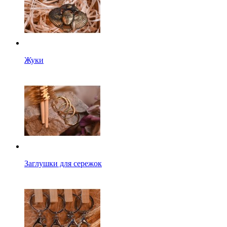
Жуки
Заглушки для сережок