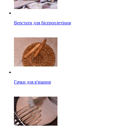
Верстати для бісероплетіння
Гачки для в'язання