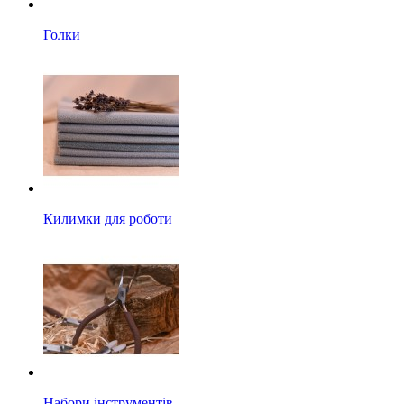
Голки
Килимки для роботи
Набори інструментів