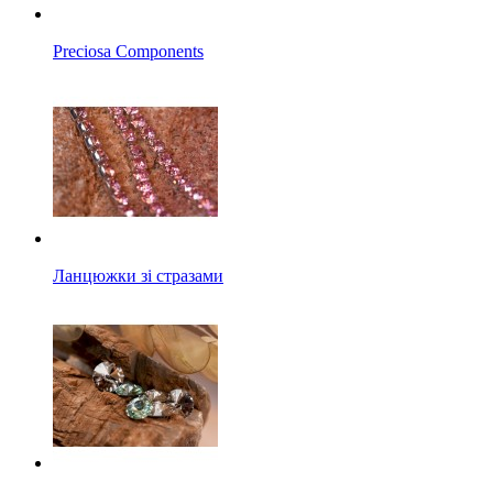
Preciosa Components
Ланцюжки зі стразами