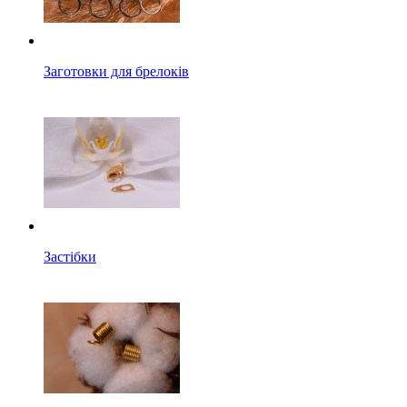
Заготовки для брелоків
Застібки