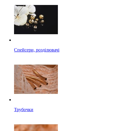
Спейсери, розділювачі
Трубочки