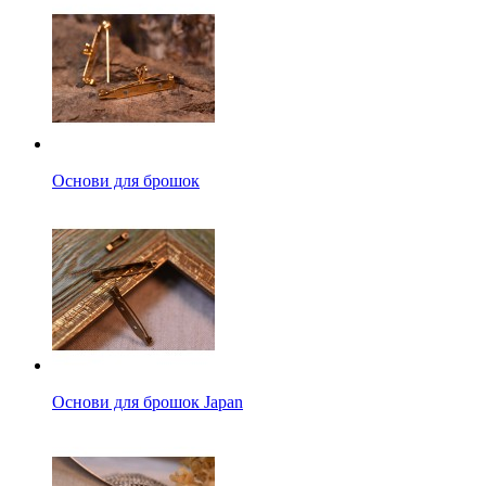
Основи для брошок
Основи для брошок Japan