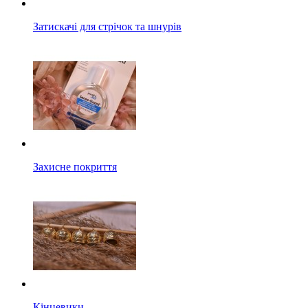
Затискачі для стрічок та шнурів
Захисне покриття
Кінцевики