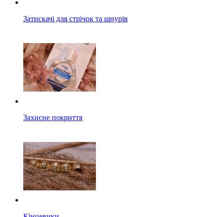
Затискачі для стрічок та шнурів
Захисне покриття
Кінцевики