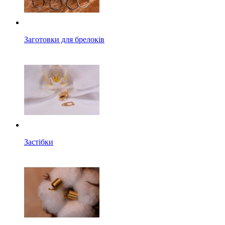
Заготовки для брелоків
Застібки