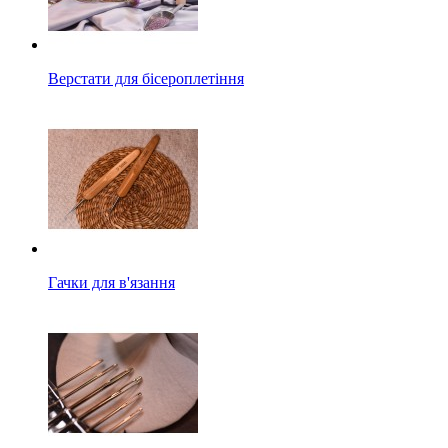
Верстати для бісероплетіння
Гачки для в'язання