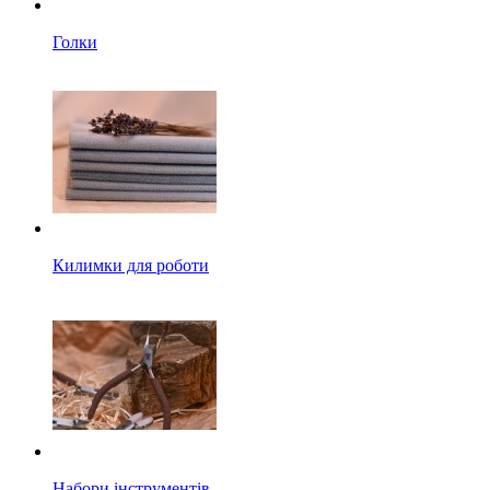
Голки
Килимки для роботи
Набори інструментів