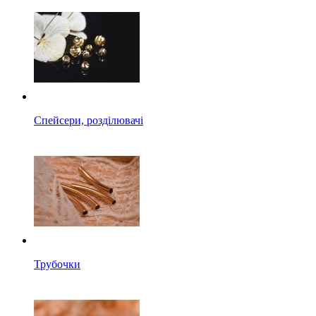
Спейсери, розділювачі
Трубочки