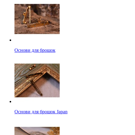
Основи для брошок
Основи для брошок Japan