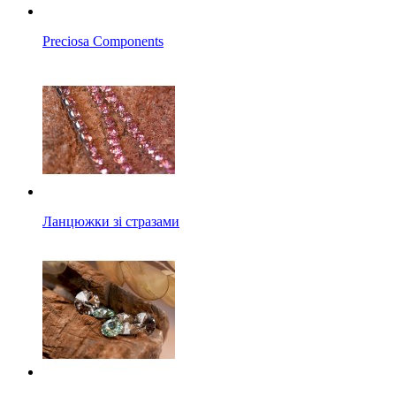
Preciosa Components
Ланцюжки зі стразами