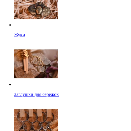
Жуки
Заглушки для сережок