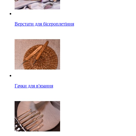
Верстати для бісероплетіння
Гачки для в'язання