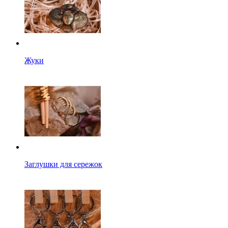
Жуки
Заглушки для сережок