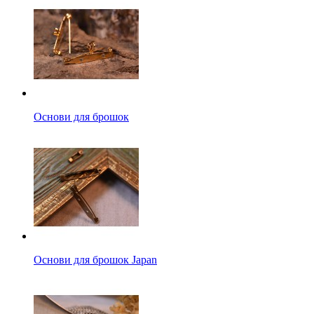
Основи для брошок
Основи для брошок Japan