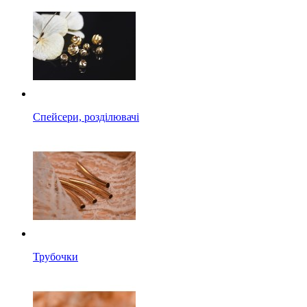
Спейсери, розділювачі
Трубочки