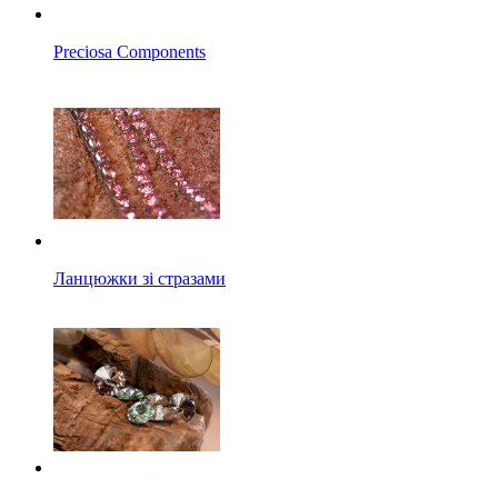
Preciosa Components
Ланцюжки зі стразами