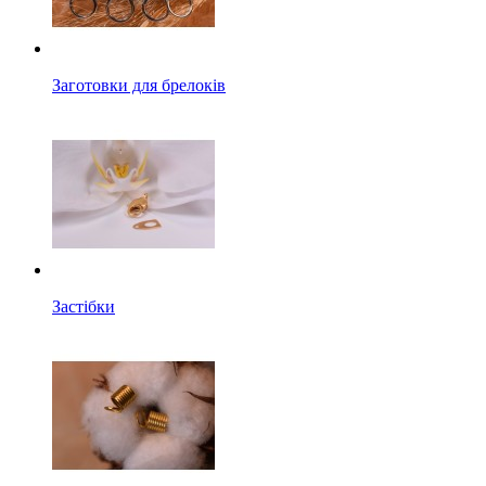
Заготовки для брелоків
Застібки