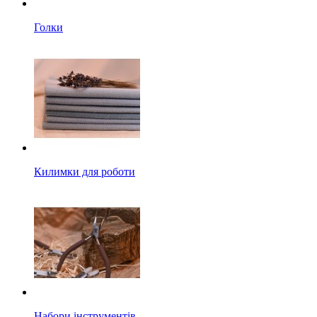
Голки
Килимки для роботи
Набори інструментів