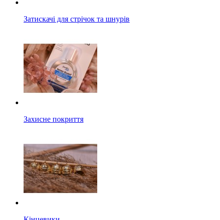
Затискачі для стрічок та шнурів
Захисне покриття
Кінцевики