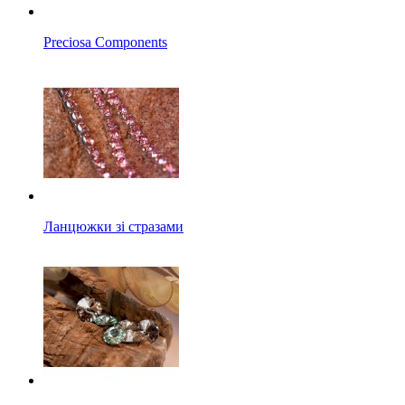
Preciosa Components
Ланцюжки зі стразами