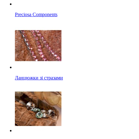
Preciosa Components
Ланцюжки зі стразами