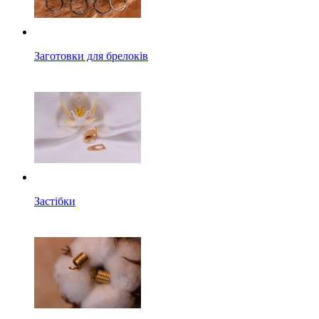
Заготовки для брелоків
Застібки