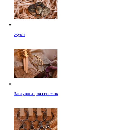
Жуки
Заглушки для сережок