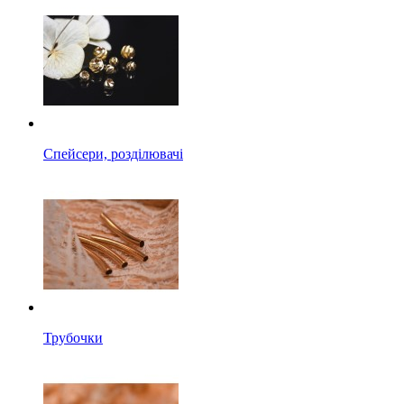
Спейсери, розділювачі
Трубочки