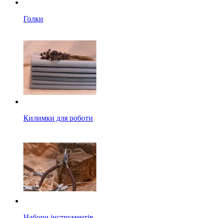
Голки
Килимки для роботи
Набори інструментів