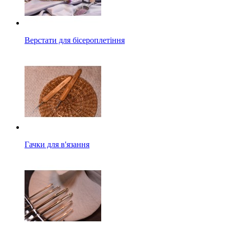
Верстати для бісероплетіння
Гачки для в'язання