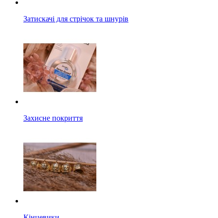
Затискачі для стрічок та шнурів
Захисне покриття
Кінцевики