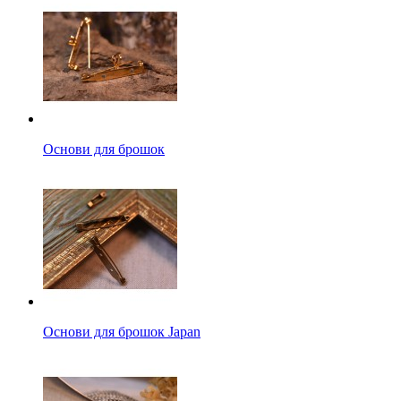
Основи для брошок
Основи для брошок Japan