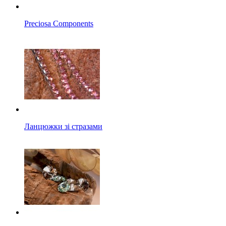
Preciosa Components
Ланцюжки зі стразами